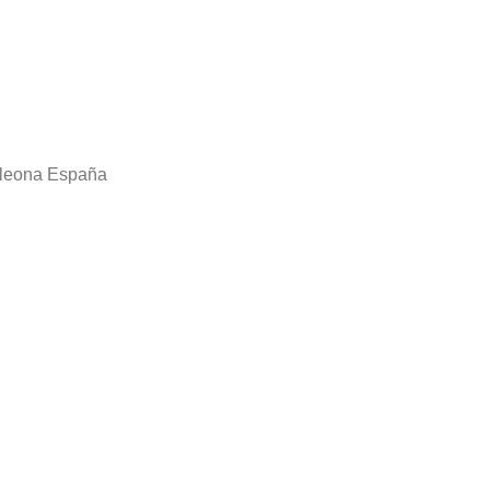
rcleona España