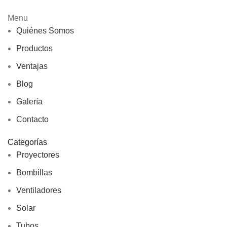
Menu
Quiénes Somos
Productos
Ventajas
Blog
Galería
Contacto
Categorías
Proyectores
Bombillas
Ventiladores
Solar
Tubos