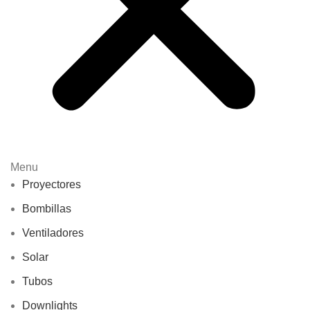
Menu
Proyectores
Bombillas
Ventiladores
Solar
Tubos
Downlights