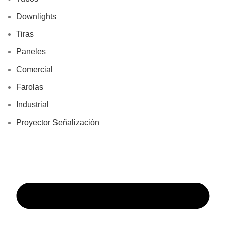
Downlights
Tiras
Paneles
Comercial
Farolas
Industrial
Proyector Señalización