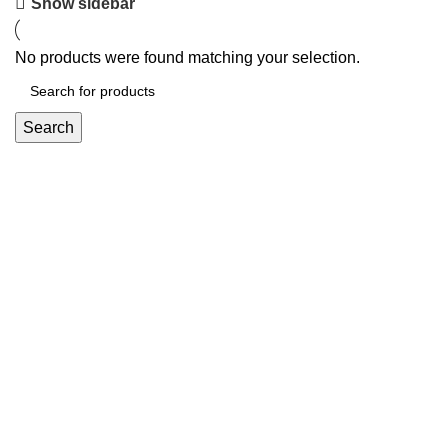
Show sidebar
No products were found matching your selection.
Search