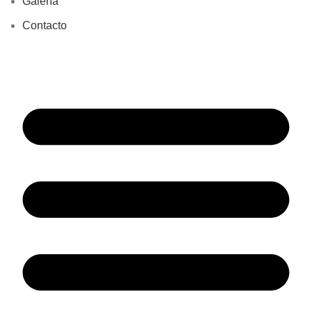
Galería
Contacto