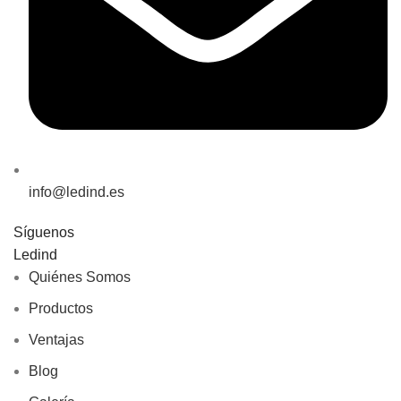
info@ledind.es
Síguenos
Ledind
Quiénes Somos
Productos
Ventajas
Blog