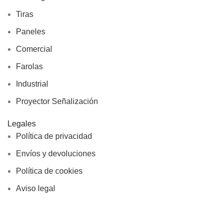
Tiras
Paneles
Comercial
Farolas
Industrial
Proyector Señalización
Legales
Política de privacidad
Envíos y devoluciones
Política de cookies
Aviso legal