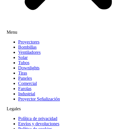
Menu
Proyectores
Bombillas
Ventiladores
Solar
Tubos
Downlights
Tiras
Paneles
Comercial
Farolas
Industrial
Proyector Señalización
Legales
Política de privacidad
Envíos y devoluciones
Política de cookies