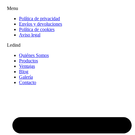
Menu
Política de privacidad
Envíos y devoluciones
Política de cookies
Aviso legal
Ledind
Quiénes Somos
Productos
Ventajas
Blog
Galería
Contacto