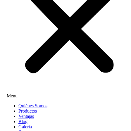
Menu
Quiénes Somos
Productos
Ventajas
Blog
Galería