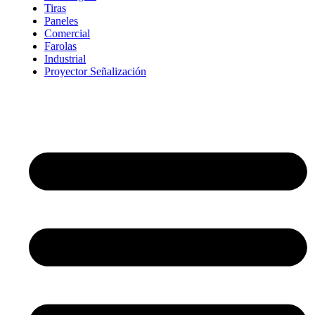
Tiras
Paneles
Comercial
Farolas
Industrial
Proyector Señalización