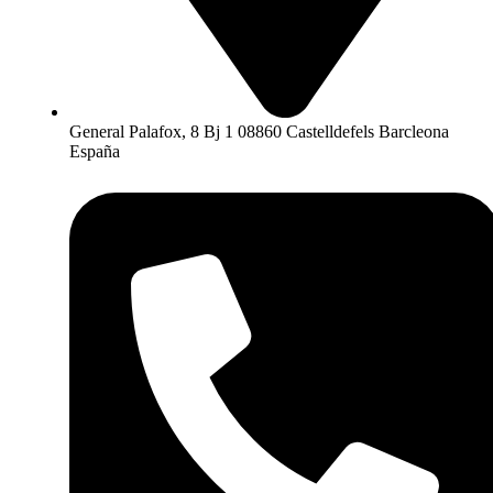
General Palafox, 8 Bj 1 08860 Castelldefels Barcleona
España