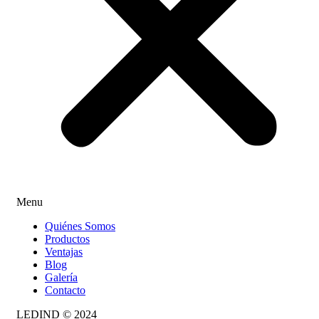
Menu
Quiénes Somos
Productos
Ventajas
Blog
Galería
Contacto
LEDIND © 2024