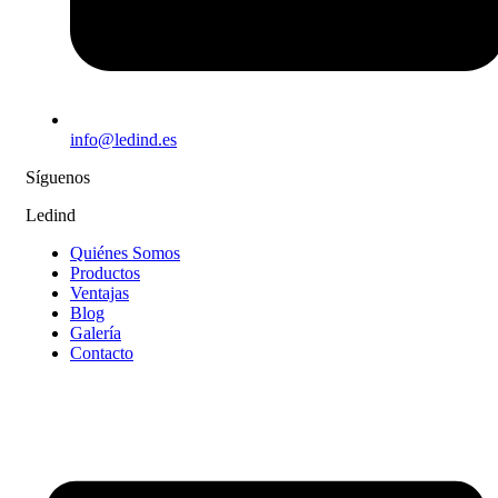
info@ledind.es
Síguenos
Ledind
Quiénes Somos
Productos
Ventajas
Blog
Galería
Contacto