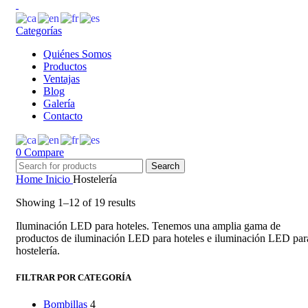
Categorías
Quiénes Somos
Productos
Ventajas
Blog
Galería
Contacto
0
Compare
Search
Home
Inicio
Hostelería
Showing 1–12 of 19 results
Iluminación LED para hoteles. Tenemos una amplia gama de
productos de iluminación LED para hoteles e iluminación LED par
hostelería.
FILTRAR POR CATEGORÍA
Bombillas
4