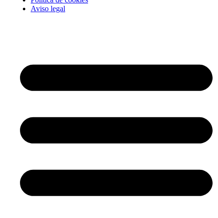
Aviso legal