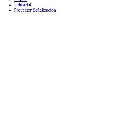
Industrial
Proyector Señalización