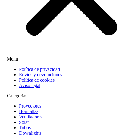
Menu
Política de privacidad
Envíos y devoluciones
Política de cookies
Aviso legal
Categorías
Proyectores
Bombillas
Ventiladores
Solar
Tubos
Downlights