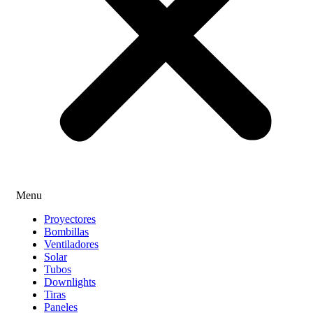
Menu
Proyectores
Bombillas
Ventiladores
Solar
Tubos
Downlights
Tiras
Paneles