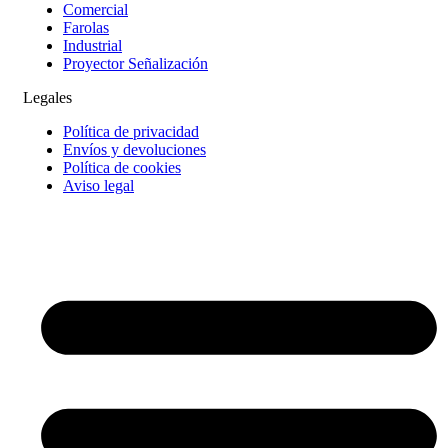
Comercial
Farolas
Industrial
Proyector Señalización
Legales
Política de privacidad
Envíos y devoluciones
Política de cookies
Aviso legal