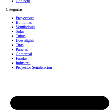
Contacto
Categorías
Proyectores
Bombillas
Ventiladores
Solar
Tubos
Downlights
Tiras
Paneles
Comercial
Farolas
Industrial
Proyector Señalización