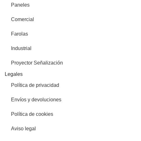
Paneles
Comercial
Farolas
Industrial
Proyector Señalización
Legales
Política de privacidad
Envíos y devoluciones
Política de cookies
Aviso legal
Ledind