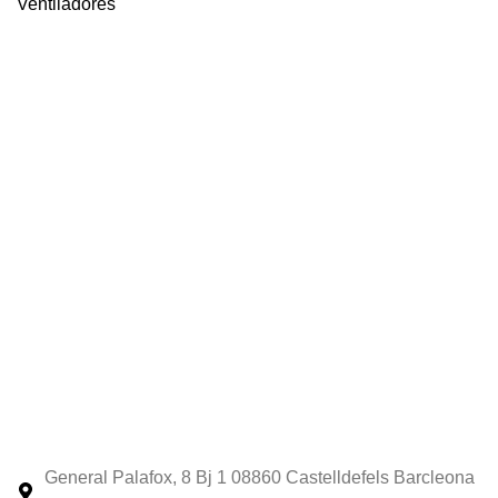
Ventiladores
General Palafox, 8 Bj 1 08860 Castelldefels Barcleona