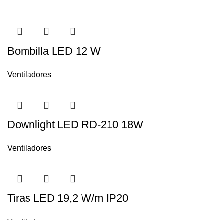
Bombilla LED 12 W
Ventiladores
Downlight LED RD-210 18W
Ventiladores
Tiras LED 19,2 W/m IP20