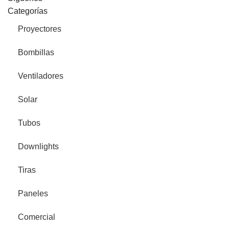
Categorías
Proyectores
Bombillas
Ventiladores
Solar
Tubos
Downlights
Tiras
Paneles
Comercial