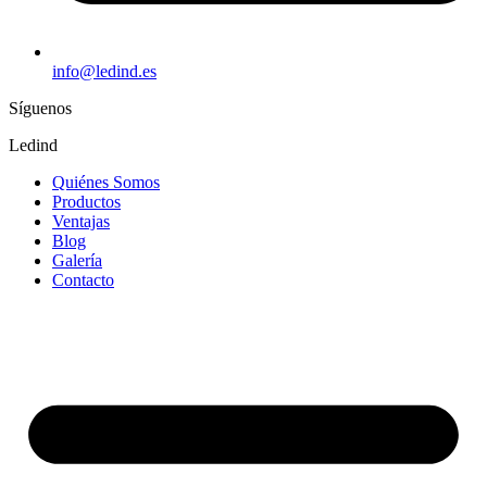
info@ledind.es
Síguenos
Ledind
Quiénes Somos
Productos
Ventajas
Blog
Galería
Contacto