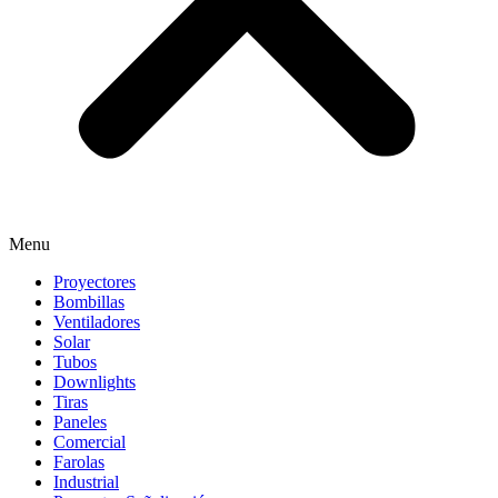
Menu
Proyectores
Bombillas
Ventiladores
Solar
Tubos
Downlights
Tiras
Paneles
Comercial
Farolas
Industrial