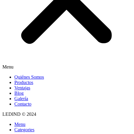
Menu
Quiénes Somos
Productos
Ventajas
Blog
Galería
Contacto
LEDIND © 2024
Menu
Categories