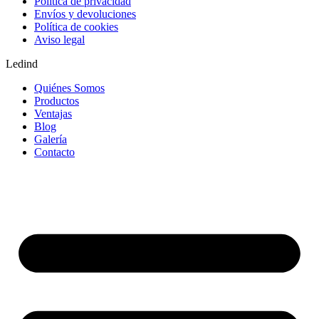
Política de privacidad
Envíos y devoluciones
Política de cookies
Aviso legal
Ledind
Quiénes Somos
Productos
Ventajas
Blog
Galería
Contacto