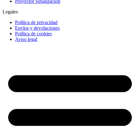
Proyector Señalización
Legales
Política de privacidad
Envíos y devoluciones
Política de cookies
Aviso legal