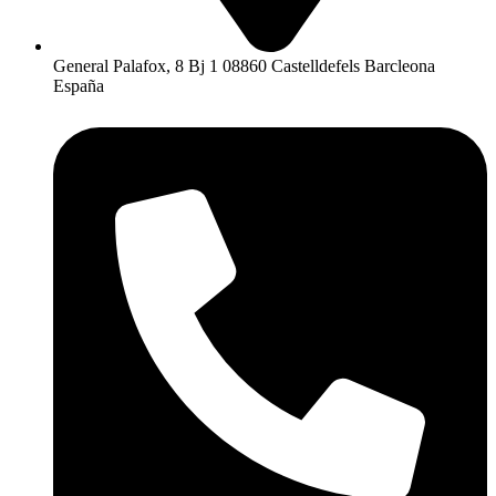
General Palafox, 8 Bj 1 08860 Castelldefels Barcleona
España