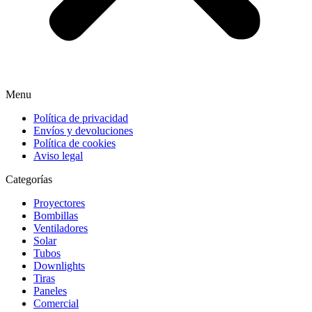
Menu
Política de privacidad
Envíos y devoluciones
Política de cookies
Aviso legal
Categorías
Proyectores
Bombillas
Ventiladores
Solar
Tubos
Downlights
Tiras
Paneles
Comercial