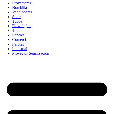
Proyectores
Bombillas
Ventiladores
Solar
Tubos
Downlights
Tiras
Paneles
Comercial
Farolas
Industrial
Proyector Señalización