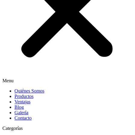
Menu
Quiénes Somos
Productos
Ventajas
Blog
Galería
Contacto
Categorías