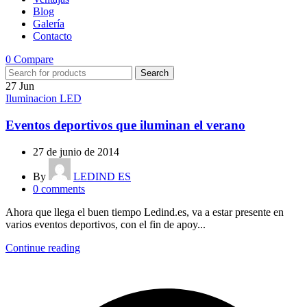
Blog
Galería
Contacto
0
Compare
Search
27
Jun
Iluminacion LED
Eventos deportivos que iluminan el verano
27 de junio de 2014
By
LEDIND ES
0
comments
Ahora que llega el buen tiempo Ledind.es, va a estar presente en
varios eventos deportivos, con el fin de apoy...
Continue reading