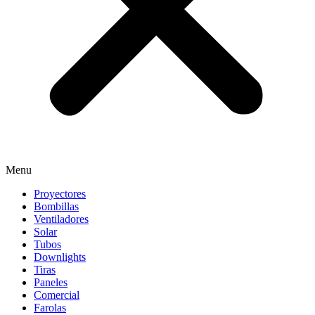
Menu
Proyectores
Bombillas
Ventiladores
Solar
Tubos
Downlights
Tiras
Paneles
Comercial
Farolas