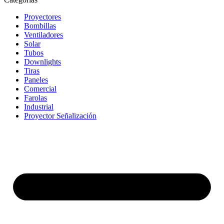
Proyectores
Bombillas
Ventiladores
Solar
Tubos
Downlights
Tiras
Paneles
Comercial
Farolas
Industrial
Proyector Señalización