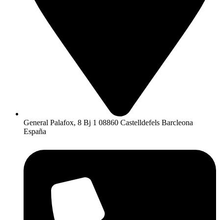
General Palafox, 8 Bj 1 08860 Castelldefels Barcleona
España