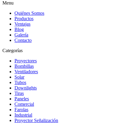
Menu
Quiénes Somos
Productos
Ventajas
Blog
Galería
Contacto
Categorías
Proyectores
Bombillas
Ventiladores
Solar
Tubos
Downlights
Tiras
Paneles
Comercial
Farolas
Industrial
Proyector Señalización