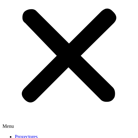
Menu
Proyectores