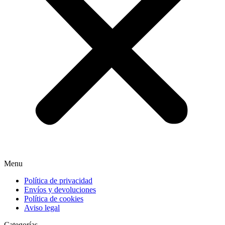
Menu
Política de privacidad
Envíos y devoluciones
Política de cookies
Aviso legal
Categorías