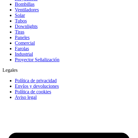
Bombillas
Ventiladores
Solar
Tubos
Downlights
Tiras
Paneles
Comercial
Farolas
Industrial
Proyector Señalización
Legales
Política de privacidad
Envíos y devoluciones
Política de cookies
Aviso legal