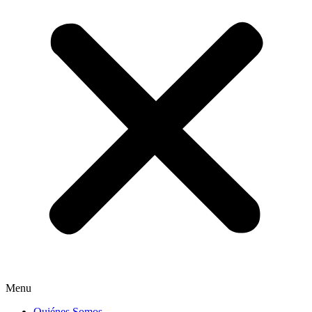
Menu
Quiénes Somos