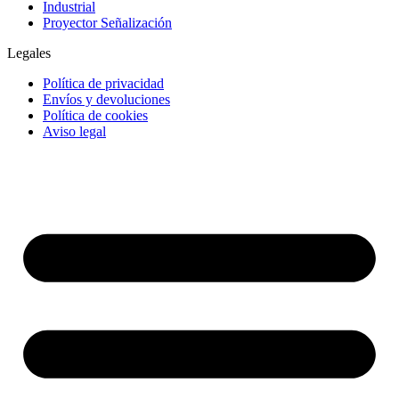
Industrial
Proyector Señalización
Legales
Política de privacidad
Envíos y devoluciones
Política de cookies
Aviso legal