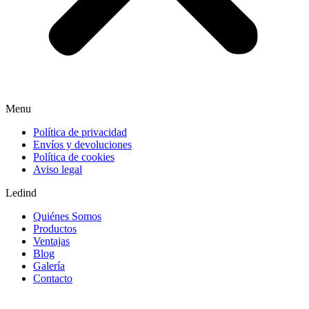
Menu
Política de privacidad
Envíos y devoluciones
Política de cookies
Aviso legal
Ledind
Quiénes Somos
Productos
Ventajas
Blog
Galería
Contacto