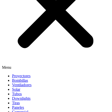
Menu
Proyectores
Bombillas
Ventiladores
Solar
Tubos
Downlights
Tiras
Paneles
Comercial