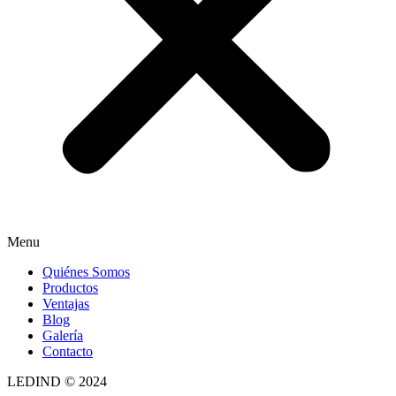
Menu
Quiénes Somos
Productos
Ventajas
Blog
Galería
Contacto
LEDIND © 2024