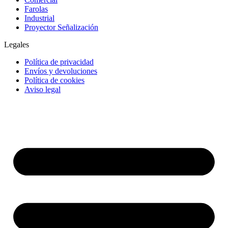
Farolas
Industrial
Proyector Señalización
Legales
Política de privacidad
Envíos y devoluciones
Política de cookies
Aviso legal