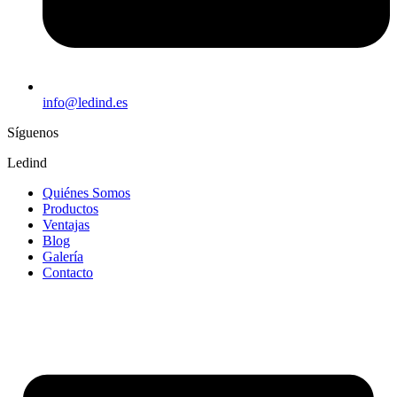
info@ledind.es
Síguenos
Ledind
Quiénes Somos
Productos
Ventajas
Blog
Galería
Contacto