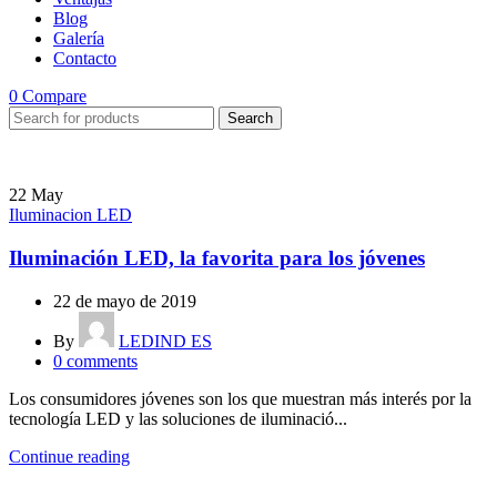
Blog
Galería
Contacto
0
Compare
Search
22
May
Iluminacion LED
Iluminación LED, la favorita para los jóvenes
22 de mayo de 2019
By
LEDIND ES
0
comments
Los consumidores jóvenes son los que muestran más interés por la
tecnología LED y las soluciones de iluminació...
Continue reading