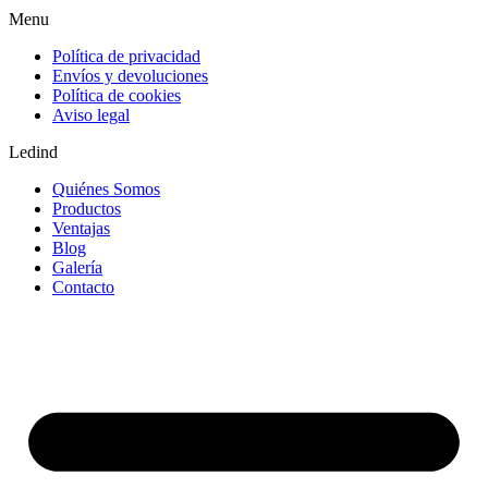
Menu
Política de privacidad
Envíos y devoluciones
Política de cookies
Aviso legal
Ledind
Quiénes Somos
Productos
Ventajas
Blog
Galería
Contacto