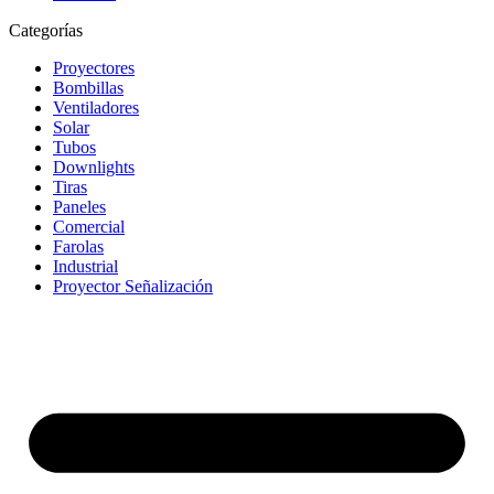
Categorías
Proyectores
Bombillas
Ventiladores
Solar
Tubos
Downlights
Tiras
Paneles
Comercial
Farolas
Industrial
Proyector Señalización