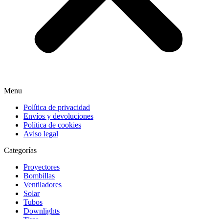
Menu
Política de privacidad
Envíos y devoluciones
Política de cookies
Aviso legal
Categorías
Proyectores
Bombillas
Ventiladores
Solar
Tubos
Downlights