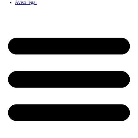
Aviso legal