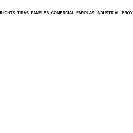
LIGHTS
TIRAS
PANELES
COMERCIAL
FAROLAS
INDUSTRIAL
PROY