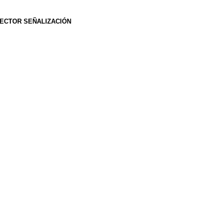
ECTOR SEÑALIZACIÓN