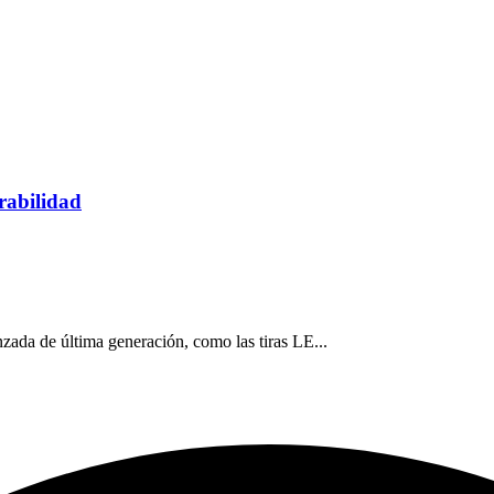
rabilidad
ada de última generación, como las tiras LE...