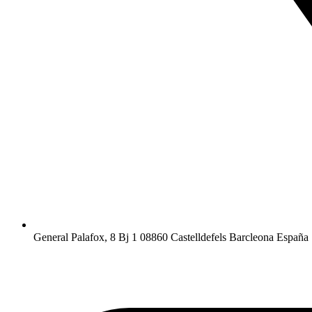
General Palafox, 8 Bj 1 08860 Castelldefels Barcleona España