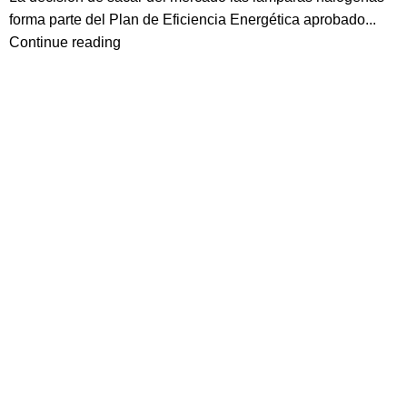
forma parte del Plan de Eficiencia Energética aprobado...
Continue reading