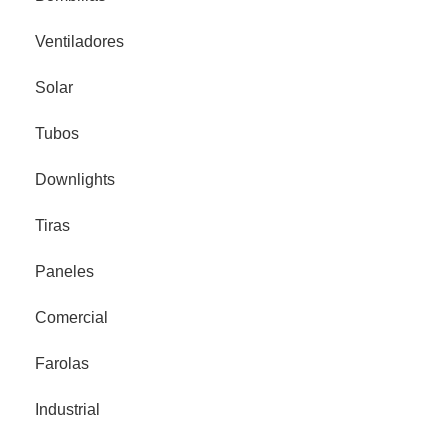
Ventiladores
Solar
Tubos
Downlights
Tiras
Paneles
Comercial
Farolas
Industrial