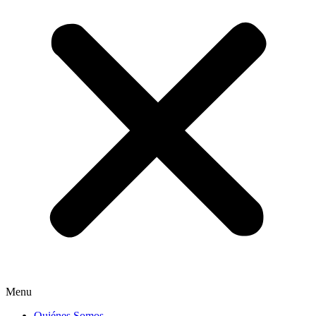
Menu
Quiénes Somos