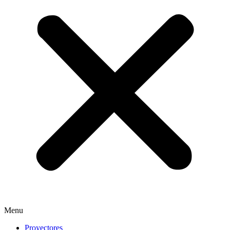
Menu
Proyectores