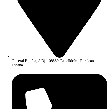
General Palafox, 8 Bj 1 08860 Castelldefels Barcleona
España