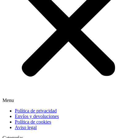
Menu
Política de privacidad
Envíos y devoluciones
Política de cookies
Aviso legal
Categorías