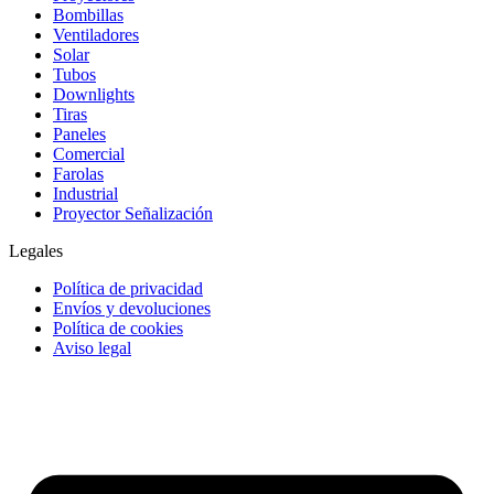
Bombillas
Ventiladores
Solar
Tubos
Downlights
Tiras
Paneles
Comercial
Farolas
Industrial
Proyector Señalización
Legales
Política de privacidad
Envíos y devoluciones
Política de cookies
Aviso legal