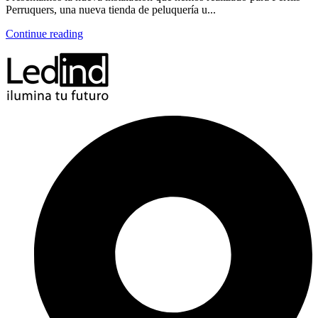
Perruquers, una nueva tienda de peluquería u...
Continue reading