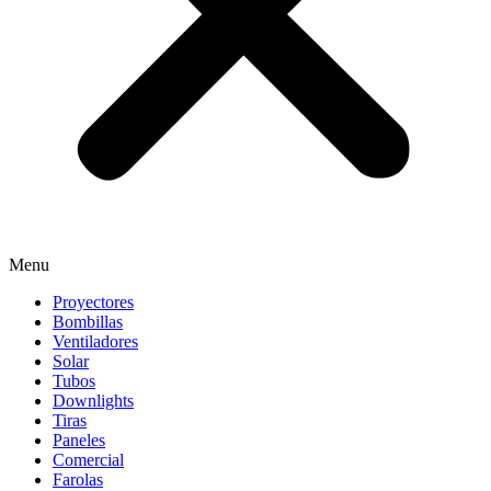
Menu
Proyectores
Bombillas
Ventiladores
Solar
Tubos
Downlights
Tiras
Paneles
Comercial
Farolas