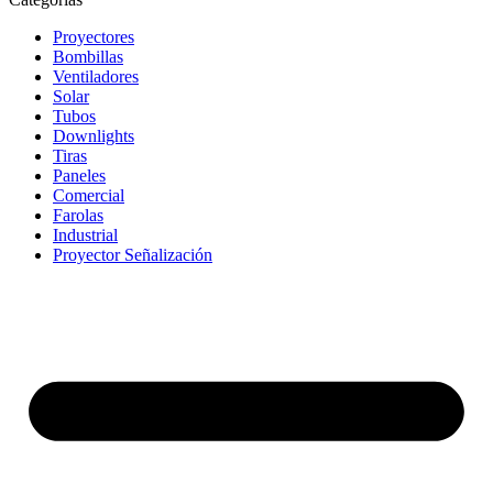
Proyectores
Bombillas
Ventiladores
Solar
Tubos
Downlights
Tiras
Paneles
Comercial
Farolas
Industrial
Proyector Señalización