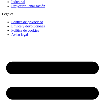
Industrial
Proyector Señalización
Legales
Política de privacidad
Envíos y devoluciones
Política de cookies
Aviso legal