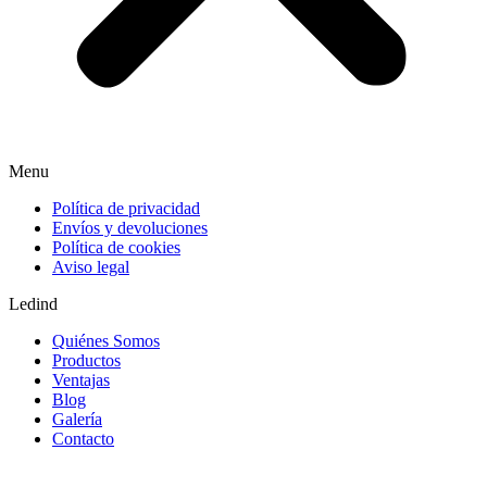
Menu
Política de privacidad
Envíos y devoluciones
Política de cookies
Aviso legal
Ledind
Quiénes Somos
Productos
Ventajas
Blog
Galería
Contacto