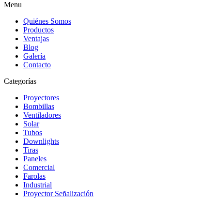
Menu
Quiénes Somos
Productos
Ventajas
Blog
Galería
Contacto
Categorías
Proyectores
Bombillas
Ventiladores
Solar
Tubos
Downlights
Tiras
Paneles
Comercial
Farolas
Industrial
Proyector Señalización