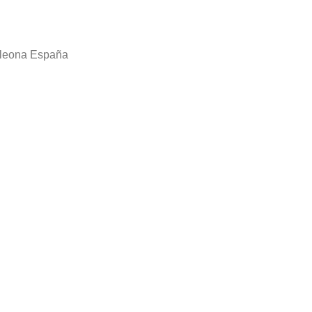
rcleona España