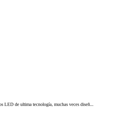
 LED de ultima tecnología, muchas veces diseñ...