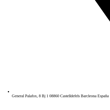
General Palafox, 8 Bj 1 08860 Castelldefels Barcleona España