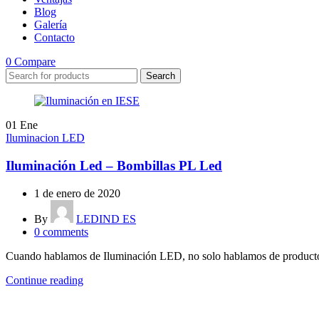
Blog
Galería
Contacto
0
Compare
Search
01
Ene
Iluminacion LED
Iluminación Led – Bombillas PL Led
1 de enero de 2020
By
LEDIND ES
0
comments
Cuando hablamos de Iluminación LED, no solo hablamos de productos
Continue reading