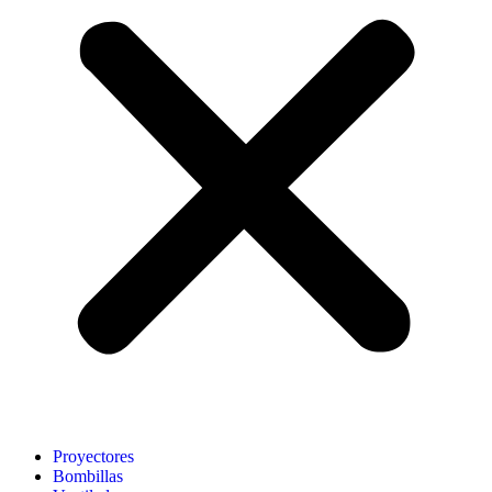
Proyectores
Bombillas