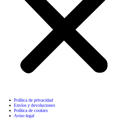
Política de privacidad
Envíos y devoluciones
Política de cookies
Aviso legal