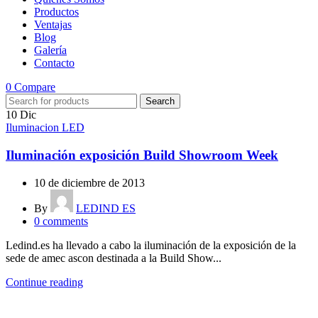
Productos
Ventajas
Blog
Galería
Contacto
0
Compare
Search
10
Dic
Iluminacion LED
Iluminación exposición Build Showroom Week
10 de diciembre de 2013
By
LEDIND ES
0
comments
Ledind.es ha llevado a cabo la iluminación de la exposición de la
sede de amec ascon destinada a la Build Show...
Continue reading