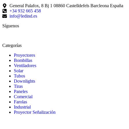
General Palafox, 8 Bj 1 08860 Castelldefels Barcleona España
+34 932 665 458‬
info@ledind.es
Síguenos
Categorías
Proyectores
Bombillas
Ventiladores
Solar
Tubos
Downlights
Tiras
Paneles
Comercial
Farolas
Industrial
Proyector Señalización