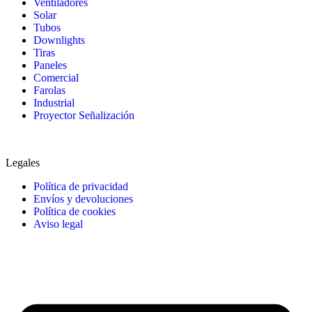
Ventiladores
Solar
Tubos
Downlights
Tiras
Paneles
Comercial
Farolas
Industrial
Proyector Señalización
Legales
Política de privacidad
Envíos y devoluciones
Política de cookies
Aviso legal