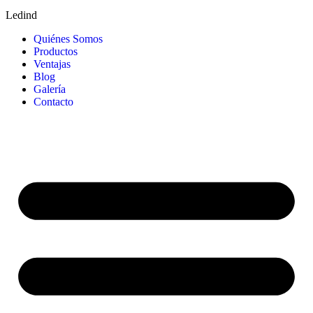
Ledind
Quiénes Somos
Productos
Ventajas
Blog
Galería
Contacto