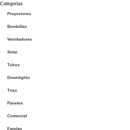
Categorías
Proyectores
Bombillas
Ventiladores
Solar
Tubos
Downlights
Tiras
Paneles
Comercial
Farolas