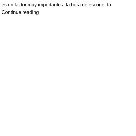
es un factor muy importante a la hora de escoger la...
Continue reading