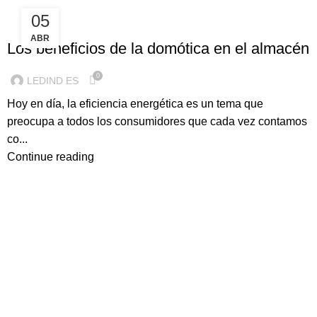
05
ILUMINACION LED
ABR
Los beneficios de la domótica en el almacén
0
LEDIND ES
Hoy en día, la eficiencia energética es un tema que
preocupa a todos los consumidores que cada vez contamos
co...
Continue reading