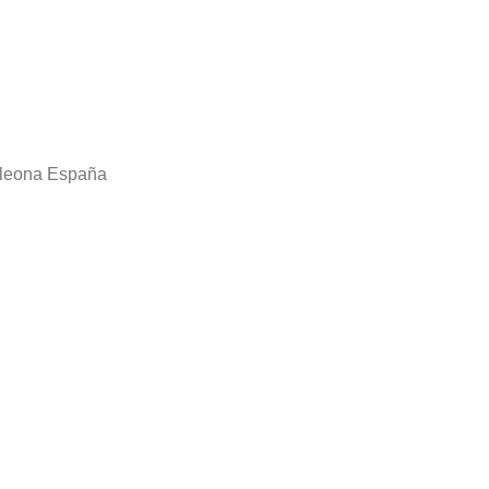
rcleona España