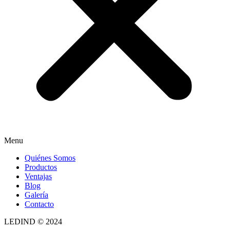
Menu
Quiénes Somos
Productos
Ventajas
Blog
Galería
Contacto
LEDIND © 2024