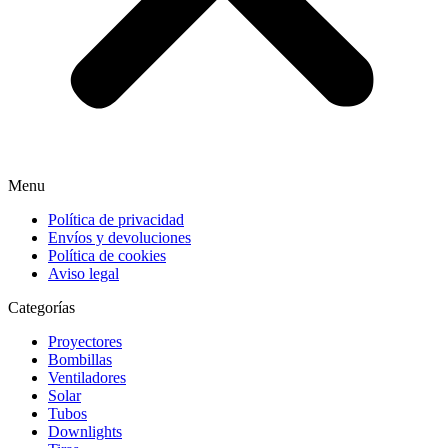
Menu
Política de privacidad
Envíos y devoluciones
Política de cookies
Aviso legal
Categorías
Proyectores
Bombillas
Ventiladores
Solar
Tubos
Downlights