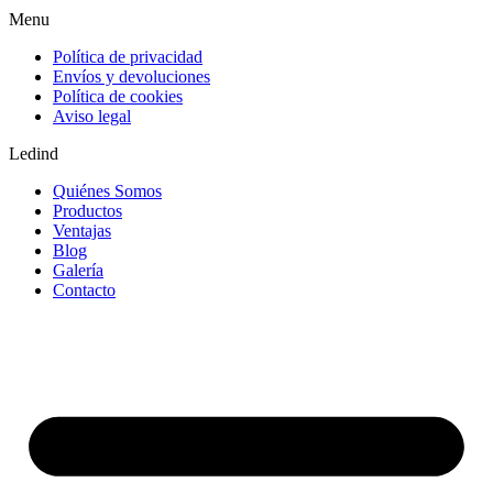
Menu
Política de privacidad
Envíos y devoluciones
Política de cookies
Aviso legal
Ledind
Quiénes Somos
Productos
Ventajas
Blog
Galería
Contacto