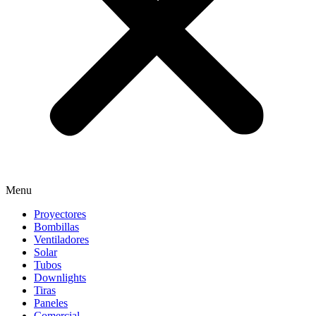
Menu
Proyectores
Bombillas
Ventiladores
Solar
Tubos
Downlights
Tiras
Paneles
Comercial