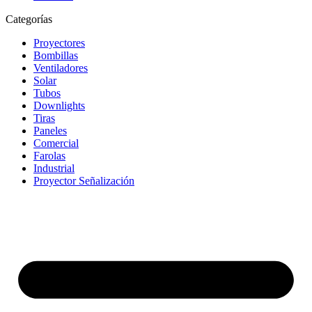
Categorías
Proyectores
Bombillas
Ventiladores
Solar
Tubos
Downlights
Tiras
Paneles
Comercial
Farolas
Industrial
Proyector Señalización