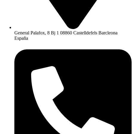
General Palafox, 8 Bj 1 08860 Castelldefels Barcleona
España