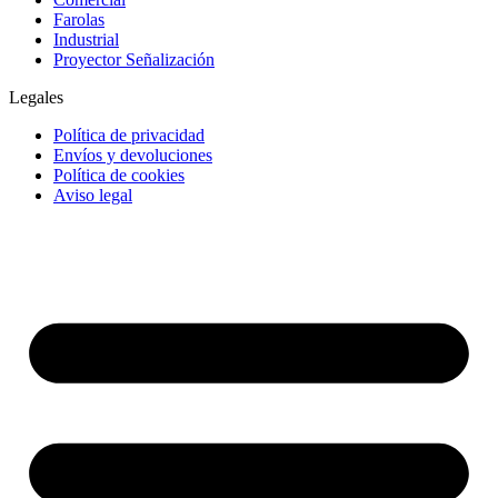
Farolas
Industrial
Proyector Señalización
Legales
Política de privacidad
Envíos y devoluciones
Política de cookies
Aviso legal