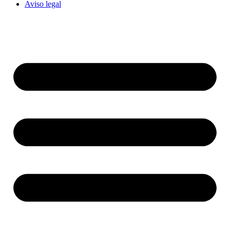
Aviso legal