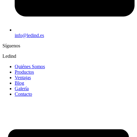
info@ledind.es
Síguenos
Ledind
Quiénes Somos
Productos
Ventajas
Blog
Galería
Contacto