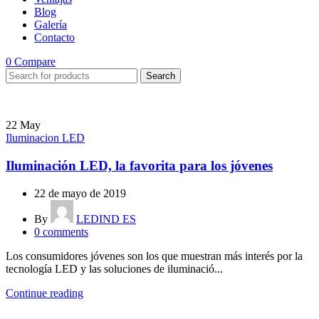
Blog
Galería
Contacto
0
Compare
Search
22
May
Iluminacion LED
Iluminación LED, la favorita para los jóvenes
22 de mayo de 2019
By
LEDIND ES
0
comments
Los consumidores jóvenes son los que muestran más interés por la
tecnología LED y las soluciones de iluminació...
Continue reading