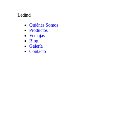
Ledind
Quiénes Somos
Productos
Ventajas
Blog
Galería
Contacto