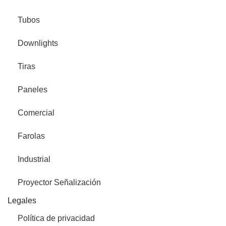
Tubos
Downlights
Tiras
Paneles
Comercial
Farolas
Industrial
Proyector Señalización
Legales
Política de privacidad