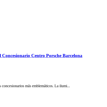
l Concesionario Centro Porsche Barcelona
s concesionarios más emblemáticos. La ilumi...