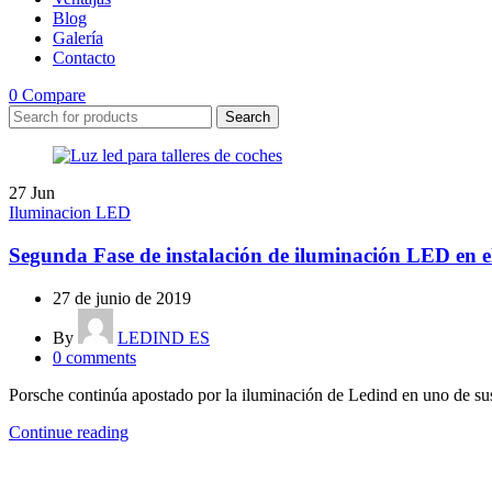
Blog
Galería
Contacto
0
Compare
Search
27
Jun
Iluminacion LED
Segunda Fase de instalación de iluminación LED en e
27 de junio de 2019
By
LEDIND ES
0
comments
Porsche continúa apostado por la iluminación de Ledind en uno de su
Continue reading