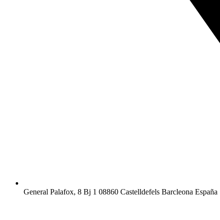
General Palafox, 8 Bj 1 08860 Castelldefels Barcleona España