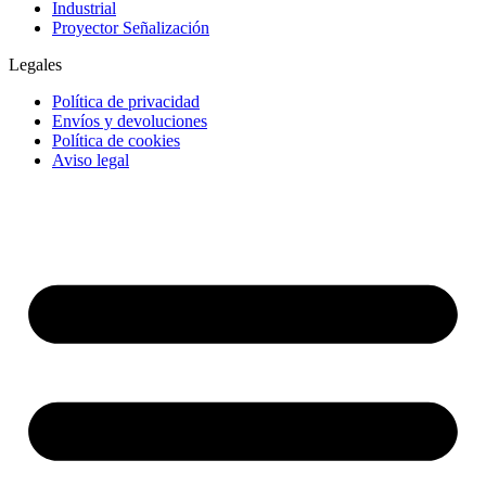
Industrial
Proyector Señalización
Legales
Política de privacidad
Envíos y devoluciones
Política de cookies
Aviso legal