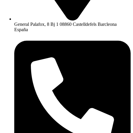
General Palafox, 8 Bj 1 08860 Castelldefels Barcleona
España