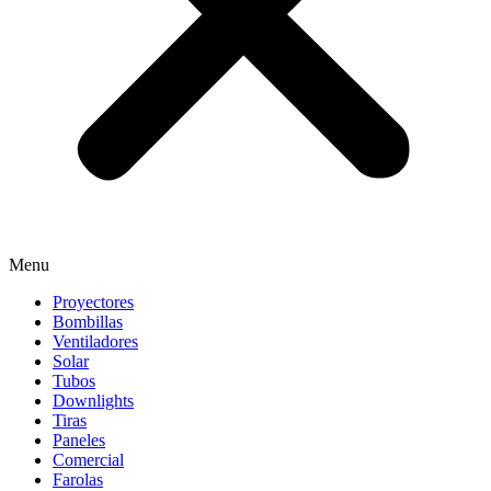
Menu
Proyectores
Bombillas
Ventiladores
Solar
Tubos
Downlights
Tiras
Paneles
Comercial
Farolas