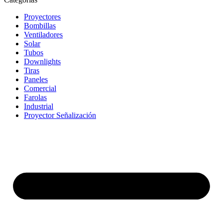
Proyectores
Bombillas
Ventiladores
Solar
Tubos
Downlights
Tiras
Paneles
Comercial
Farolas
Industrial
Proyector Señalización