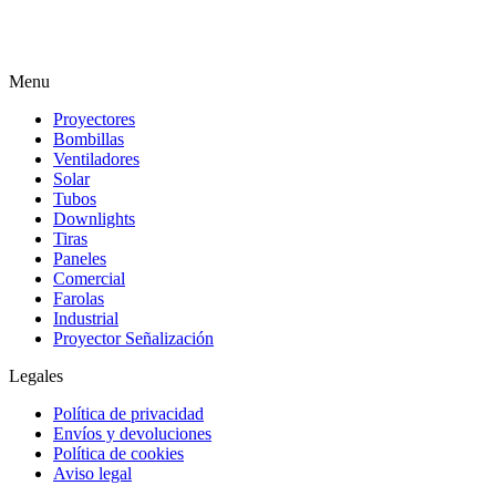
Menu
Proyectores
Bombillas
Ventiladores
Solar
Tubos
Downlights
Tiras
Paneles
Comercial
Farolas
Industrial
Proyector Señalización
Legales
Política de privacidad
Envíos y devoluciones
Política de cookies
Aviso legal