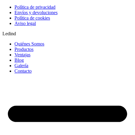
Política de privacidad
Envíos y devoluciones
Política de cookies
Aviso legal
Ledind
Quiénes Somos
Productos
Ventajas
Blog
Galería
Contacto