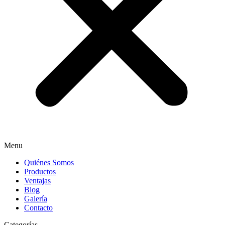
Menu
Quiénes Somos
Productos
Ventajas
Blog
Galería
Contacto
Categorías