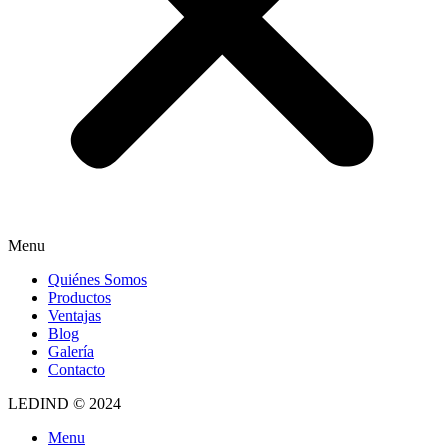
Menu
Quiénes Somos
Productos
Ventajas
Blog
Galería
Contacto
LEDIND © 2024
Menu