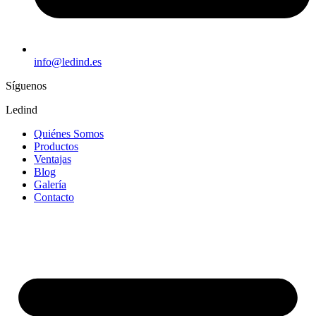
info@ledind.es
Síguenos
Ledind
Quiénes Somos
Productos
Ventajas
Blog
Galería
Contacto