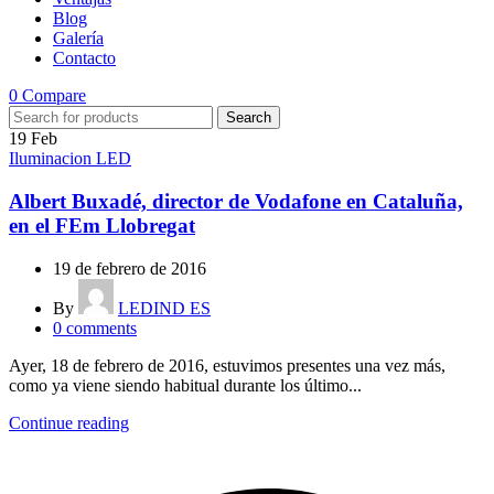
Blog
Galería
Contacto
0
Compare
Search
19
Feb
Iluminacion LED
Albert Buxadé, director de Vodafone en Cataluña,
en el FEm Llobregat
19 de febrero de 2016
By
LEDIND ES
0
comments
Ayer, 18 de febrero de 2016, estuvimos presentes una vez más,
como ya viene siendo habitual durante los último...
Continue reading