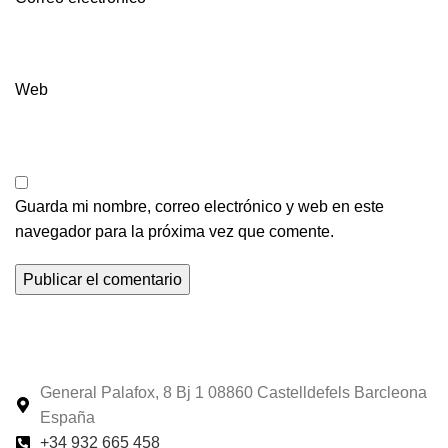
Web
Guarda mi nombre, correo electrónico y web en este
navegador para la próxima vez que comente.
General Palafox, 8 Bj 1 08860 Castelldefels Barcleona
España
+34 932 665 458‬