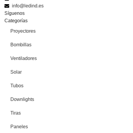
info@ledind.es
Síguenos
Categorías
Proyectores
Bombillas
Ventiladores
Solar
Tubos
Downlights
Tiras
Paneles