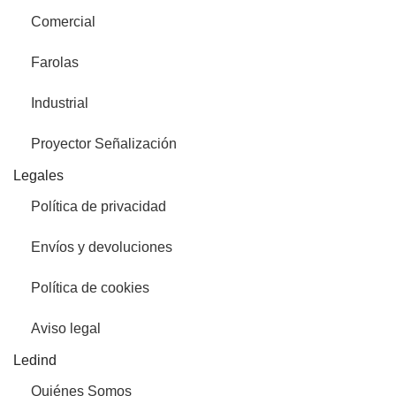
Comercial
Farolas
Industrial
Proyector Señalización
Legales
Política de privacidad
Envíos y devoluciones
Política de cookies
Aviso legal
Ledind
Quiénes Somos