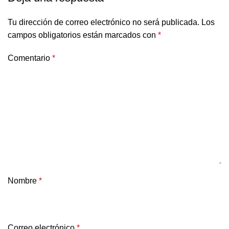
Tu dirección de correo electrónico no será publicada.
Los
campos obligatorios están marcados con
*
Comentario
*
Nombre
*
Correo electrónico
*