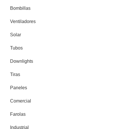
Bombillas
Ventiladores
Solar
Tubos
Downlights
Tiras
Paneles
Comercial
Farolas
Industrial