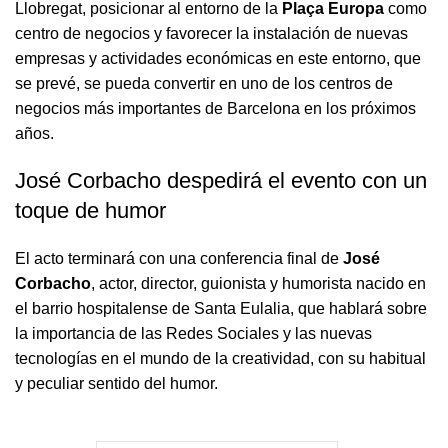
Llobregat, posicionar al entorno de la
Plaça Europa
como
centro de negocios y favorecer la instalación de nuevas
empresas y actividades económicas en este entorno, que
se prevé, se pueda convertir en uno de los centros de
negocios más importantes de Barcelona en los próximos
años.
José Corbacho despedirá el evento con un
toque de humor
El acto terminará con una conferencia final de
José
Corbacho
, actor, director, guionista y humorista nacido en
el barrio hospitalense de Santa Eulalia, que hablará sobre
la importancia de las Redes Sociales y las nuevas
tecnologías en el mundo de la creatividad, con su habitual
y peculiar sentido del humor.