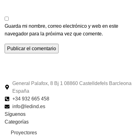
Guarda mi nombre, correo electrónico y web en este
navegador para la próxima vez que comente.
General Palafox, 8 Bj 1 08860 Castelldefels Barcleona
España
+34 932 665 458‬
info@ledind.es
Síguenos
Categorías
Proyectores