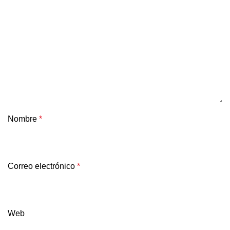
Nombre
*
Correo electrónico
*
Web