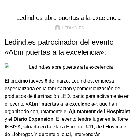
ILUMINACION LED
Ledind.es abre puertas a la excelencia
LEDIND ES
Ledind.es patrocinador del evento
«Abrir puertas a la excelencia».
El próximo jueves 6 de marzo, Ledind.es, empresa
especializada en la fabricación y comercialización de
productos de iluminación LED, participará activamente en
el evento «
Abrir puertas a la excelencia
«, que han
organizado conjuntamente el
Ajuntament de l’Hospitalet
y el
Diario Expansión
.
El evento tendrá lugar en la Torre
INBISA
, situada en la Plaça Europa, 9-11, de l’Hospitalet
de Llobregat. Y durante el cual, intervendrán