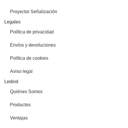
Proyector Señalización
Legales
Política de privacidad
Envíos y devoluciones
Política de cookies
Aviso legal
Ledind
Quiénes Somos
Productos
Ventajas