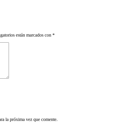
gatorios están marcados con
*
ara la próxima vez que comente.