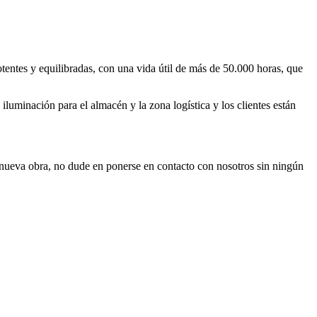
entes y equilibradas, con una vida útil de más de 50.000 horas, que
iluminación para el almacén y la zona logística y los clientes están
 nueva obra, no dude en ponerse en contacto con nosotros sin ningún