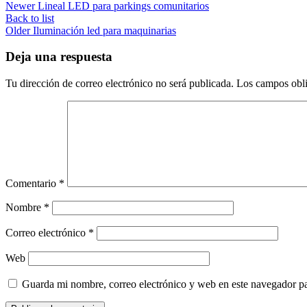
Newer
Lineal LED para parkings comunitarios
Back to list
Older
Iluminación led para maquinarias
Deja una respuesta
Tu dirección de correo electrónico no será publicada.
Los campos obli
Comentario
*
Nombre
*
Correo electrónico
*
Web
Guarda mi nombre, correo electrónico y web en este navegador p