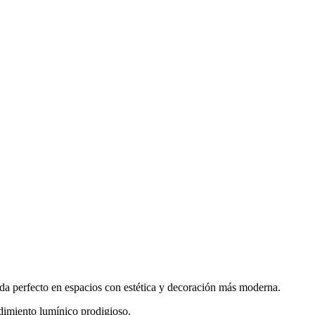
a perfecto en espacios con estética y decoración más moderna.
dimiento lumínico prodigioso.