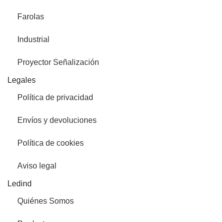
Farolas
Industrial
Proyector Señalización
Legales
Política de privacidad
Envíos y devoluciones
Política de cookies
Aviso legal
Ledind
Quiénes Somos