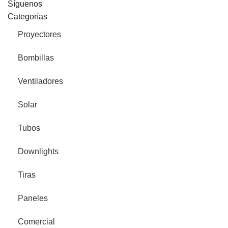
Síguenos
Categorías
Proyectores
Bombillas
Ventiladores
Solar
Tubos
Downlights
Tiras
Paneles
Comercial