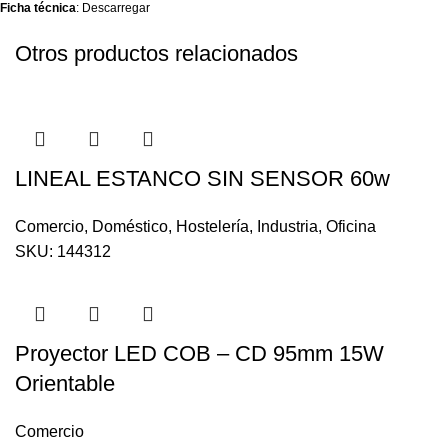
Ficha técnica
:
Descarregar
Otros productos relacionados
LINEAL ESTANCO SIN SENSOR 60w
Comercio
,
Doméstico
,
Hostelería
,
Industria
,
Oficina
SKU:
144312
Proyector LED COB – CD 95mm 15W
Orientable
Comercio