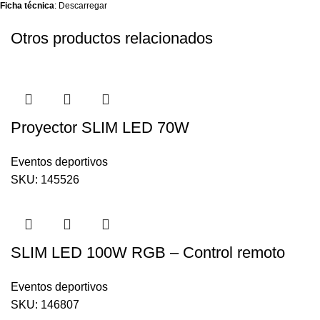
Ficha técnica
:
Descarregar
Otros productos relacionados
Proyector SLIM LED 70W
Eventos deportivos
SKU:
145526
SLIM LED 100W RGB – Control remoto
Eventos deportivos
SKU:
146807