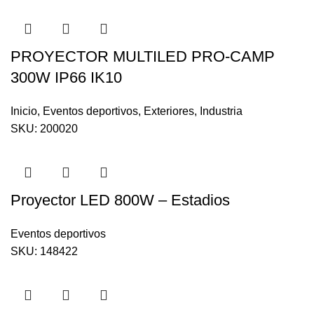
PROYECTOR MULTILED PRO-CAMP
300W IP66 IK10
Inicio
,
Eventos deportivos
,
Exteriores
,
Industria
SKU:
200020
Proyector LED 800W – Estadios
Eventos deportivos
SKU:
148422