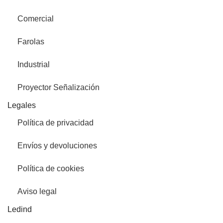
Comercial
Farolas
Industrial
Proyector Señalización
Legales
Política de privacidad
Envíos y devoluciones
Política de cookies
Aviso legal
Ledind