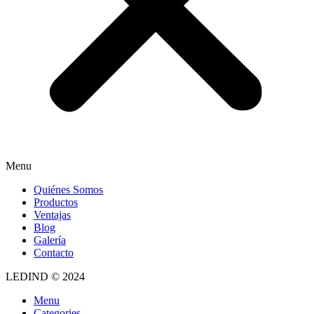
Menu
Quiénes Somos
Productos
Ventajas
Blog
Galería
Contacto
LEDIND © 2024
Menu
Categories