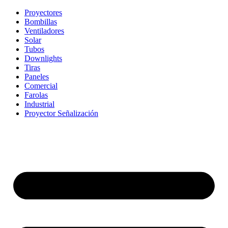
Proyectores
Bombillas
Ventiladores
Solar
Tubos
Downlights
Tiras
Paneles
Comercial
Farolas
Industrial
Proyector Señalización