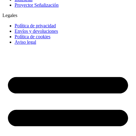
Proyector Señalización
Legales
Política de privacidad
Envíos y devoluciones
Política de cookies
Aviso legal