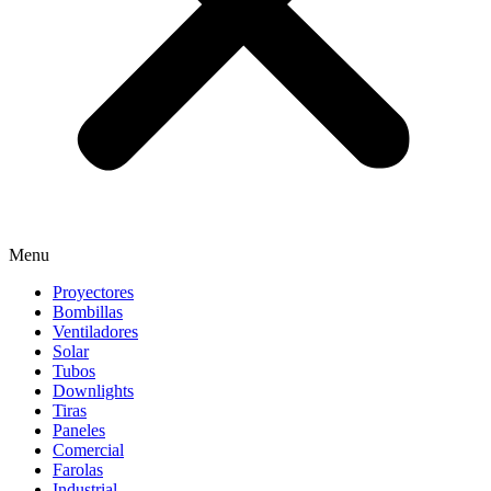
Menu
Proyectores
Bombillas
Ventiladores
Solar
Tubos
Downlights
Tiras
Paneles
Comercial
Farolas
Industrial