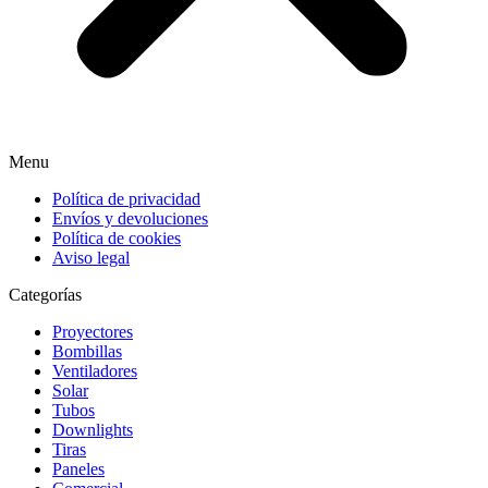
Menu
Política de privacidad
Envíos y devoluciones
Política de cookies
Aviso legal
Categorías
Proyectores
Bombillas
Ventiladores
Solar
Tubos
Downlights
Tiras
Paneles