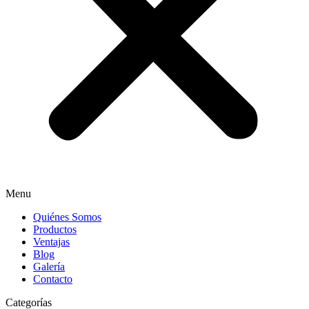
Menu
Quiénes Somos
Productos
Ventajas
Blog
Galería
Contacto
Categorías