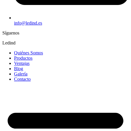
info@ledind.es
Síguenos
Ledind
Quiénes Somos
Productos
Ventajas
Blog
Galería
Contacto