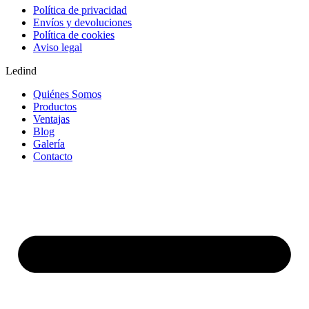
Política de privacidad
Envíos y devoluciones
Política de cookies
Aviso legal
Ledind
Quiénes Somos
Productos
Ventajas
Blog
Galería
Contacto