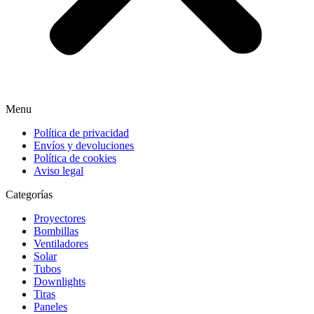
Menu
Política de privacidad
Envíos y devoluciones
Política de cookies
Aviso legal
Categorías
Proyectores
Bombillas
Ventiladores
Solar
Tubos
Downlights
Tiras
Paneles