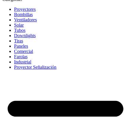
Proyectores
Bombillas
Ventiladores
Solar
Tubos
Downlights
Tiras
Paneles
Comercial
Farolas
Industrial
Proyector Señalización