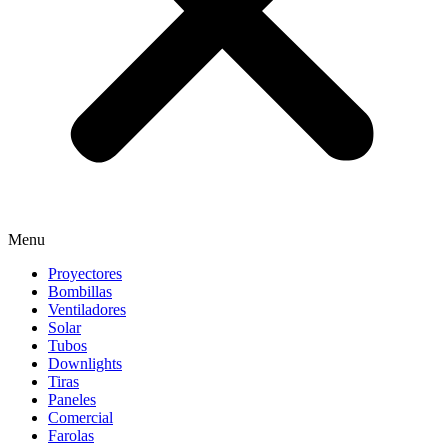
Menu
Proyectores
Bombillas
Ventiladores
Solar
Tubos
Downlights
Tiras
Paneles
Comercial
Farolas