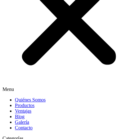
Menu
Quiénes Somos
Productos
Ventajas
Blog
Galería
Contacto
Categorías