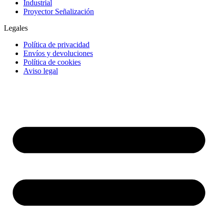
Industrial
Proyector Señalización
Legales
Política de privacidad
Envíos y devoluciones
Política de cookies
Aviso legal