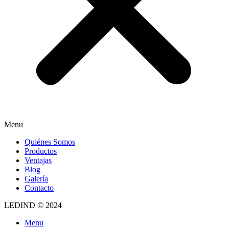
Menu
Quiénes Somos
Productos
Ventajas
Blog
Galería
Contacto
LEDIND © 2024
Menu