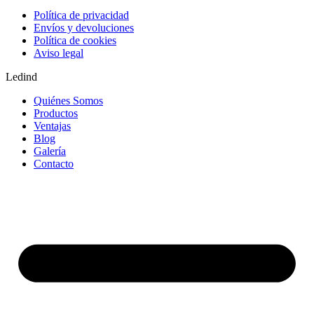
Política de privacidad
Envíos y devoluciones
Política de cookies
Aviso legal
Ledind
Quiénes Somos
Productos
Ventajas
Blog
Galería
Contacto