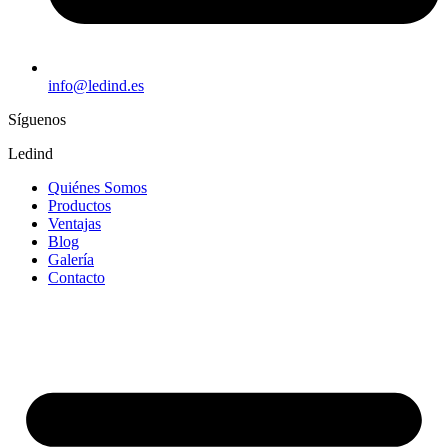
info@ledind.es
Síguenos
Ledind
Quiénes Somos
Productos
Ventajas
Blog
Galería
Contacto