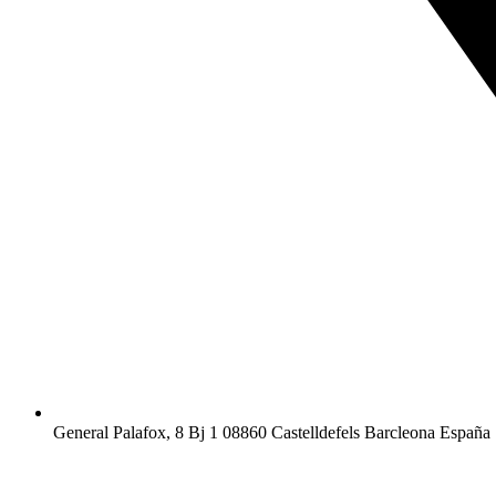
General Palafox, 8 Bj 1 08860 Castelldefels Barcleona España