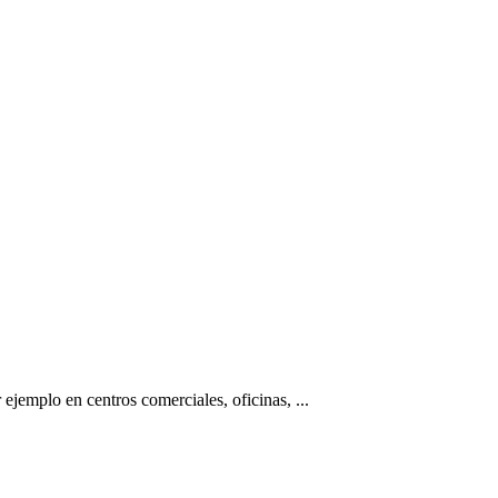
jemplo en centros comerciales, oficinas, ...