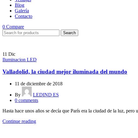
Blog
Galería
Contacto
0
Compare
Search
11
Dic
Iluminacion LED
Valladolid, la ciudad mejor iluminada del mundo
11 de diciembre de 2018
By
LEDIND ES
0
comments
Hasta hace unos años se decía que París era la ciudad de la luz, pero u
Continue reading