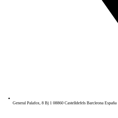
General Palafox, 8 Bj 1 08860 Castelldefels Barcleona España