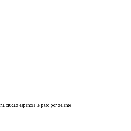
na ciudad española le paso por delante ...