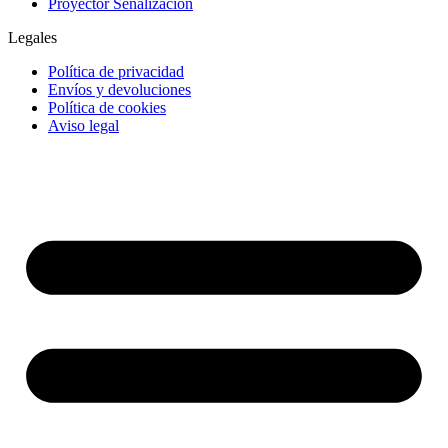
Proyector Señalización
Legales
Política de privacidad
Envíos y devoluciones
Política de cookies
Aviso legal