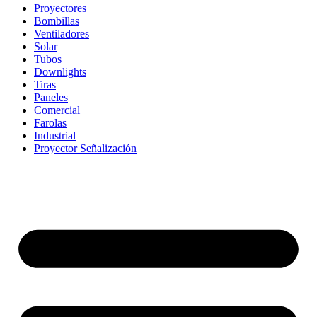
Proyectores
Bombillas
Ventiladores
Solar
Tubos
Downlights
Tiras
Paneles
Comercial
Farolas
Industrial
Proyector Señalización