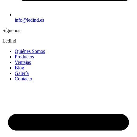
info@ledind.es
Síguenos
Ledind
Quiénes Somos
Productos
Ventajas
Blog
Galería
Contacto