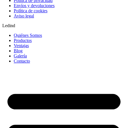
Política de privacidad
Envíos y devoluciones
Política de cookies
Aviso legal
Ledind
Quiénes Somos
Productos
Ventajas
Blog
Galería
Contacto