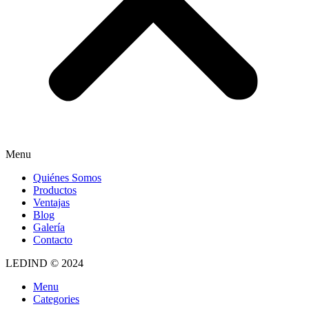
Menu
Quiénes Somos
Productos
Ventajas
Blog
Galería
Contacto
LEDIND © 2024
Menu
Categories