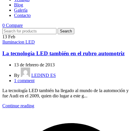
Blog
Galería
Contacto
0
Compare
Search
13
Feb
Iluminacion LED
La tecnología LED también en el rubro automotriz
13 de febrero de 2013
By
LEDIND ES
1
comment
La tecnología LED también ha llegado al mundo de la automoción y
fue Audi en el 2009, quien dio lugar a este g...
Continue reading