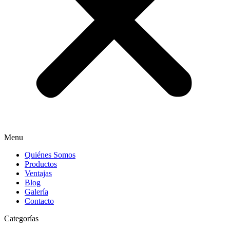
Menu
Quiénes Somos
Productos
Ventajas
Blog
Galería
Contacto
Categorías