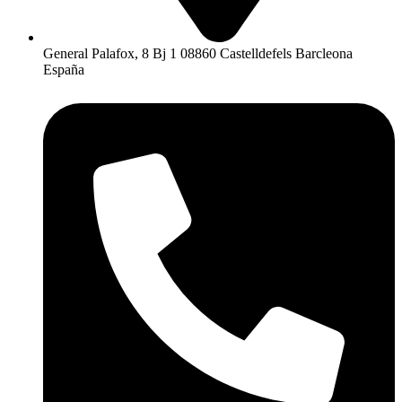
General Palafox, 8 Bj 1 08860 Castelldefels Barcleona
España