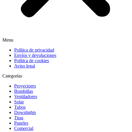
Menu
Política de privacidad
Envíos y devoluciones
Política de cookies
Aviso legal
Categorías
Proyectores
Bombillas
Ventiladores
Solar
Tubos
Downlights
Tiras
Paneles
Comercial