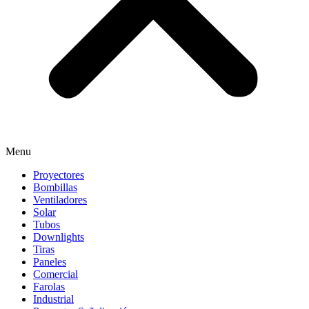
Menu
Proyectores
Bombillas
Ventiladores
Solar
Tubos
Downlights
Tiras
Paneles
Comercial
Farolas
Industrial