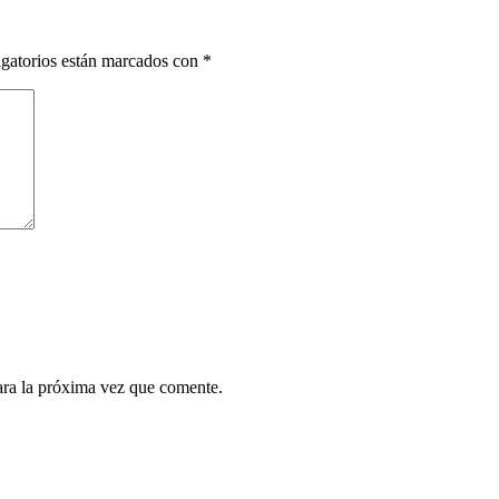
gatorios están marcados con
*
ara la próxima vez que comente.