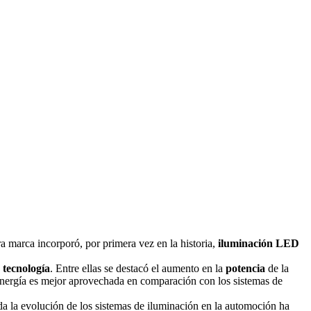
a marca incorporó, por primera vez en la historia,
iluminación LED
e
tecnología
. Entre ellas se destacó el aumento en la
potencia
de la
energía es mejor aprovechada en comparación con los sistemas de
da la evolución de los sistemas de iluminación en la automoción ha