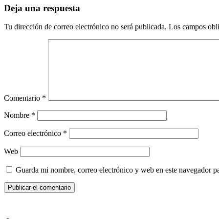
Deja una respuesta
Tu dirección de correo electrónico no será publicada.
Los campos obli
Comentario
*
Nombre
*
Correo electrónico
*
Web
Guarda mi nombre, correo electrónico y web en este navegador p