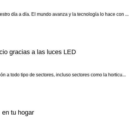
tro día a día. El mundo avanza y la tecnología lo hace con ...
cio gracias a las luces LED
 a todo tipo de sectores, incluso sectores como la horticu...
D en tu hogar