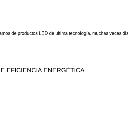
mos de productos LED de ultima tecnología, muchas veces dis
E EFICIENCIA ENERGÉTICA