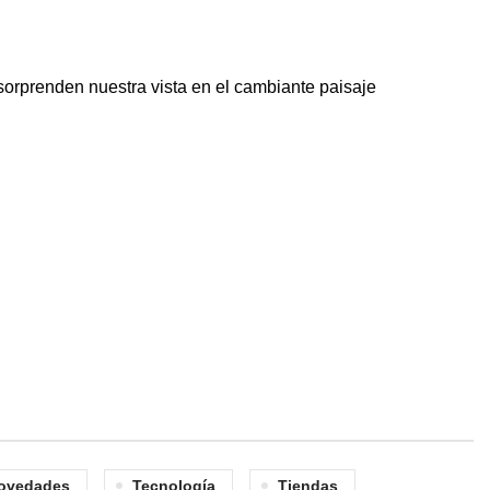
 sorprenden nuestra vista en el cambiante paisaje
ovedades
Tecnología
Tiendas