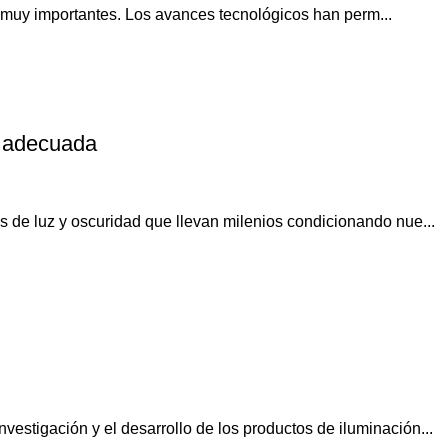
 muy importantes. Los avances tecnológicos han perm...
n adecuada
s de luz y oscuridad que llevan milenios condicionando nue...
estigación y el desarrollo de los productos de iluminación...