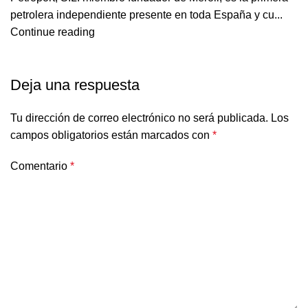
petrolera independiente presente en toda España y cu...
Continue reading
Deja una respuesta
Tu dirección de correo electrónico no será publicada.
Los
campos obligatorios están marcados con
*
Comentario
*