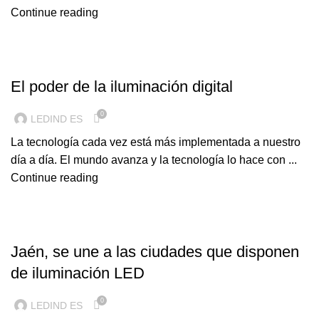
Continue reading
ILUMINACION LED
El poder de la iluminación digital
0
LEDIND ES
La tecnología cada vez está más implementada a nuestro
día a día. El mundo avanza y la tecnología lo hace con ...
Continue reading
ILUMINACION LED
Jaén, se une a las ciudades que disponen
de iluminación LED
0
LEDIND ES