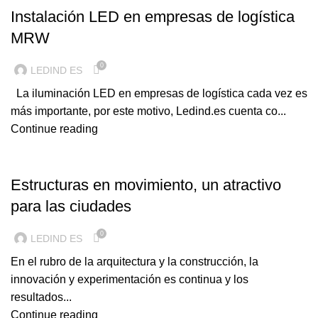
Instalación LED en empresas de logística
MRW
0
LEDIND ES
La iluminación LED en empresas de logística cada vez es
más importante, por este motivo, Ledind.es cuenta co...
Continue reading
ILUMINACION LED
Estructuras en movimiento, un atractivo
para las ciudades
0
LEDIND ES
En el rubro de la arquitectura y la construcción, la
innovación y experimentación es continua y los
resultados...
Continue reading