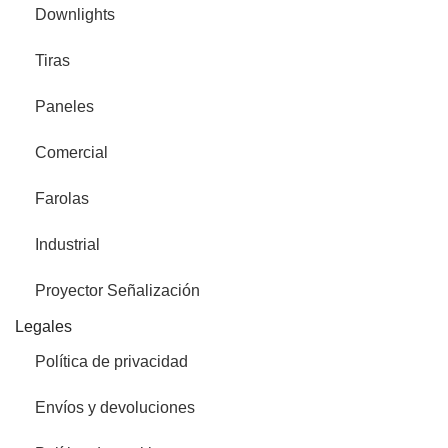
Downlights
Tiras
Paneles
Comercial
Farolas
Industrial
Proyector Señalización
Legales
Política de privacidad
Envíos y devoluciones