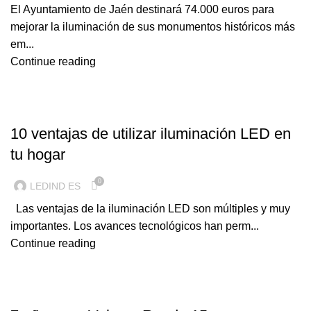
El Ayuntamiento de Jaén destinará 74.000 euros para
mejorar la iluminación de sus monumentos históricos más
em...
Continue reading
ILUMINACION LED
10 ventajas de utilizar iluminación LED en
tu hogar
0
LEDIND ES
Las ventajas de la iluminación LED son múltiples y muy
importantes. Los avances tecnológicos han perm...
Continue reading
ILUMINACION LED