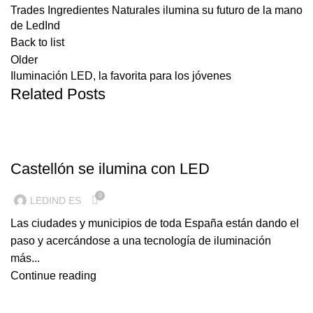
Trades Ingredientes Naturales ilumina su futuro de la mano
de LedInd
Back to list
Older
Iluminación LED, la favorita para los jóvenes
Related Posts
ILUMINACION LED
Castellón se ilumina con LED
0
LEDIND ES
Las ciudades y municipios de toda España están dando el
paso y acercándose a una tecnología de iluminación
más...
Continue reading