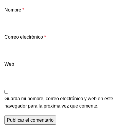
Nombre
*
Correo electrónico
*
Web
Guarda mi nombre, correo electrónico y web en este
navegador para la próxima vez que comente.