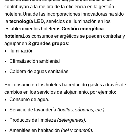
contribuyan a la mejora de la eficiencia en la gestión
hotelera.Una de las incorporaciones innovadoras ha sido
la
tecnología LED
, servicios de iluminación en los
establecimientos hoteleros.
Gestión energética
hotelera
Los consumos energéticos se pueden controlar y
agrupar en
3 grandes grupos
:
Iluminación
Climatización ambiental
Caldera de aguas sanitarias
En consumo en los hoteles ha reducido gastos a través de
cambios en los servicios de alojamiento, por ejemplo:
Consumo de agua.
Servicio de lavandería
(toallas, sábanas, etc.)
.
Productos de limpieza
(detergentes)
.
Amenities en habitación
(gel y champú)
.