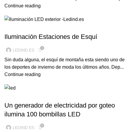
Continue reading
ILUMINACION LED
Iluminación Estaciones de Esquí
1
LEDIND ES
Sin duda alguna, el esquí de montaña esta siendo uno de
los deportes de invierno de moda los últimos años. Dep...
Continue reading
ILUMINACION LED
Un generador de electricidad por goteo
ilumina 100 bombillas LED
0
LEDIND ES