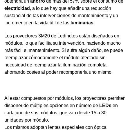
obtendrá un
ahorro
de más del 57% sobre el consumo de
electricidad
, a lo que hay que añadir una reducción
sustancial de las intervenciones de mantenimiento y un
incremento en la vida útil de las
luminarias
.
Los proyectores 3M20 de Ledind.es están diseñados en
módulos, lo que facilita su intervención, haciendo mucho
más fácil el mantenimiento. Si sufre algún daño, se puede
reemplazar cómodamente el módulo afectado sin
necesidad de reemplazar la iluminación completa,
ahorrando costes al poder recomponerla uno mismo.
Al estar compuestos por módulos, los proyectores permiten
disponer de múltiples opciones en número de
LEDs
en
cada uno de sus módulos, que van desde 15 a 30
unidades por módulo.
Los mismos adoptan lentes especiales con óptica