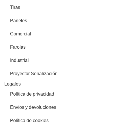
Tiras
Paneles
Comercial
Farolas
Industrial
Proyector Señalización
Legales
Política de privacidad
Envíos y devoluciones
Política de cookies