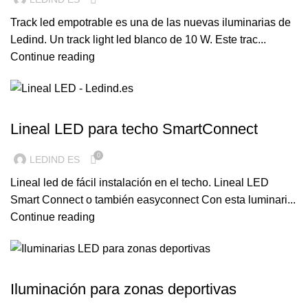
Track led empotrable es una de las nuevas iluminarias de
Ledind. Un track light led blanco de 10 W. Este trac...
Continue reading
ILUMINACION LED
Lineal LED para techo SmartConnect
0
LEDIND ES
Lineal led de fácil instalación en el techo. Lineal LED
Smart Connect o también easyconnect Con esta luminari...
Continue reading
ILUMINACION LED
Iluminación para zonas deportivas