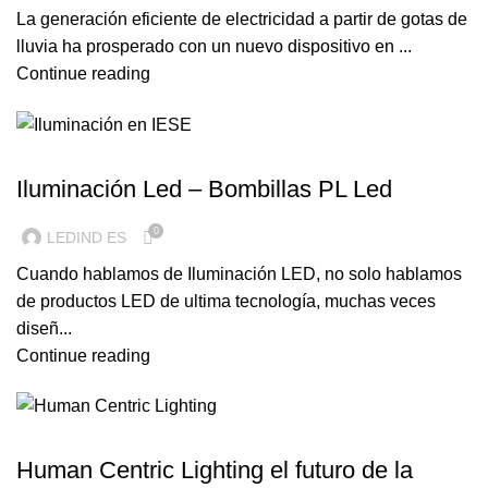
La generación eficiente de electricidad a partir de gotas de
lluvia ha prosperado con un nuevo dispositivo en ...
Continue reading
ILUMINACION LED
Iluminación Led – Bombillas PL Led
0
LEDIND ES
Cuando hablamos de Iluminación LED, no solo hablamos
de productos LED de ultima tecnología, muchas veces
diseñ...
Continue reading
ILUMINACION LED
Human Centric Lighting el futuro de la