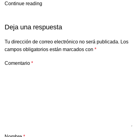
Continue reading
Deja una respuesta
Tu dirección de correo electrónico no será publicada.
Los
campos obligatorios están marcados con
*
Comentario
*
Nombre
*