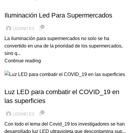
ILUMINACION LED
Iluminación Led Para Supermercados
0
LEDIND ES
La iluminación para supermercados no solo se ha
convertido en una de la prioridad de los supermercados,
sino q...
Continue reading
ILUMINACION LED
Luz LED para combatir el COVID_19 en
las superficies
0
LEDIND ES
Con todo el tema del Covid_19 los investigadores se han
desarrollado luz LED ultravioleta que descontamina sup...