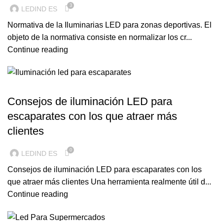
3
LEDIND ES
Normativa de la Iluminarias LED para zonas deportivas. El
objeto de la normativa consiste en normalizar los cr...
Continue reading
ILUMINACION LED
Consejos de iluminación LED para
escaparates con los que atraer más
clientes
0
LEDIND ES
Consejos de iluminación LED para escaparates con los
que atraer más clientes Una herramienta realmente útil d...
Continue reading