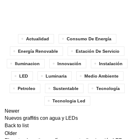
Actualidad
Consumo De Energía
Energía Renovable
Estación De Servicio
Iluminacion
Innovación
Instalación
LED
Luminaria
Medio Ambiente
Petroleo
Sustentable
Tecnología
Tecnologia Led
Newer
Nuevos graffitis con agua y LEDs
Back to list
Older