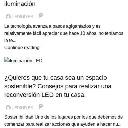
iluminación
0
LEDIND ES
La tecnología avanza a pasos agigantados y es
relativamente fácil apreciar que hace 10 años, no teníamos
la te...
Continue reading
ILUMINACION LED
¿Quieres que tu casa sea un espacio
sostenible? Consejos para realizar una
reconversión LED en tu casa.
0
LEDIND ES
Sostenibilidad Uno de los lugares por los que debemos de
comenzar para realizar acciones que ayuden a hacer nu...