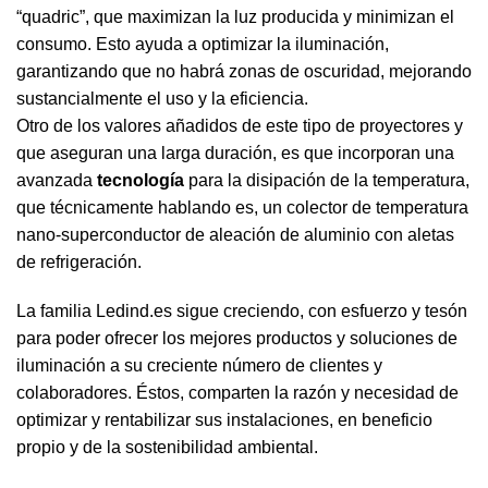
“quadric”, que maximizan la luz producida y minimizan el
consumo. Esto ayuda a optimizar la iluminación,
garantizando que no habrá zonas de oscuridad, mejorando
sustancialmente el uso y la eficiencia.
Otro de los valores añadidos de este tipo de proyectores y
que aseguran una larga duración, es que incorporan una
avanzada
tecnología
para la disipación de la temperatura,
que técnicamente hablando es, un colector de temperatura
nano-superconductor de aleación de aluminio con aletas
de refrigeración.
La familia Ledind.es sigue creciendo, con esfuerzo y tesón
para poder ofrecer los mejores productos y soluciones de
iluminación a su creciente número de clientes y
colaboradores. Éstos, comparten la razón y necesidad de
optimizar y rentabilizar sus instalaciones, en beneficio
propio y de la sostenibilidad ambiental.