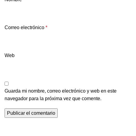
Correo electrónico
*
Web
Guarda mi nombre, correo electrónico y web en este
navegador para la próxima vez que comente.