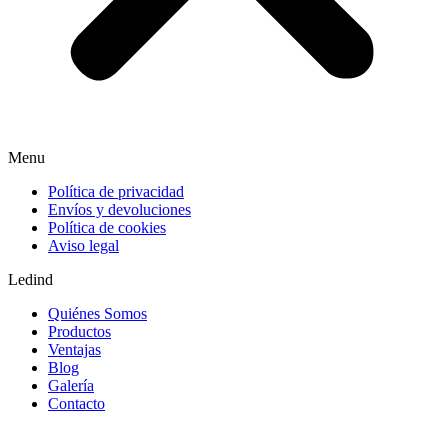
Menu
Política de privacidad
Envíos y devoluciones
Política de cookies
Aviso legal
Ledind
Quiénes Somos
Productos
Ventajas
Blog
Galería
Contacto