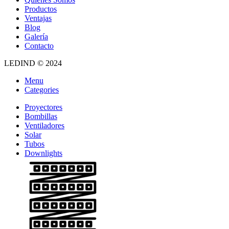
Productos
Ventajas
Blog
Galería
Contacto
LEDIND © 2024
Menu
Categories
Proyectores
Bombillas
Ventiladores
Solar
Tubos
Downlights