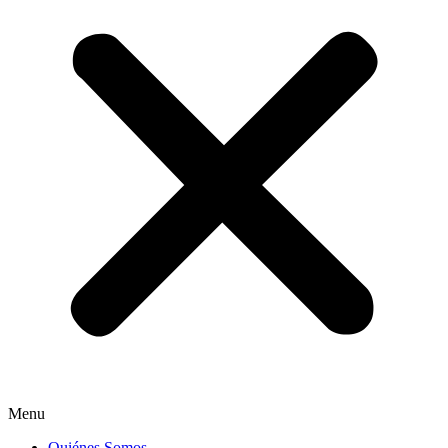
Menu
Quiénes Somos