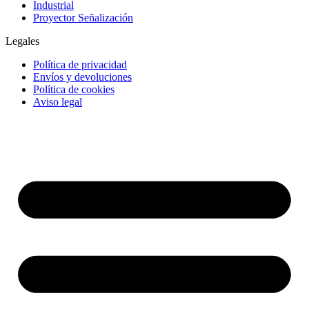
Industrial
Proyector Señalización
Legales
Política de privacidad
Envíos y devoluciones
Política de cookies
Aviso legal