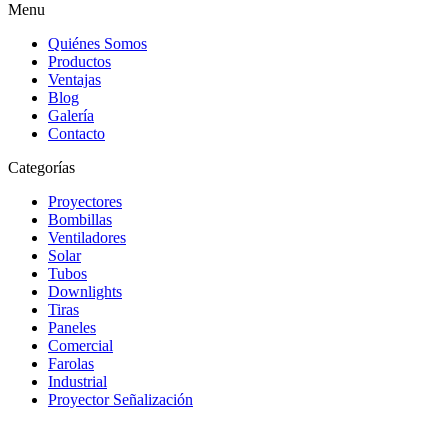
Menu
Quiénes Somos
Productos
Ventajas
Blog
Galería
Contacto
Categorías
Proyectores
Bombillas
Ventiladores
Solar
Tubos
Downlights
Tiras
Paneles
Comercial
Farolas
Industrial
Proyector Señalización