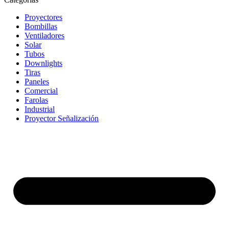
Proyectores
Bombillas
Ventiladores
Solar
Tubos
Downlights
Tiras
Paneles
Comercial
Farolas
Industrial
Proyector Señalización