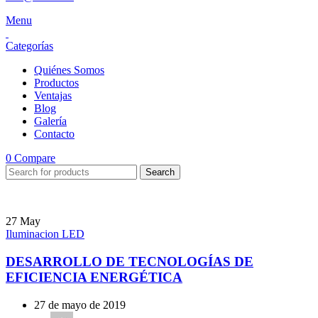
Menu
Categorías
Quiénes Somos
Productos
Ventajas
Blog
Galería
Contacto
0
Compare
Search
27
May
Iluminacion LED
DESARROLLO DE TECNOLOGÍAS DE
EFICIENCIA ENERGÉTICA
27 de mayo de 2019