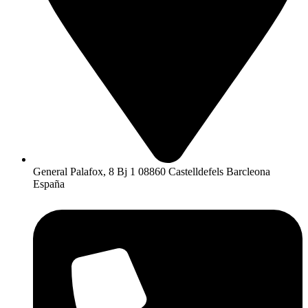
General Palafox, 8 Bj 1 08860 Castelldefels Barcleona
España