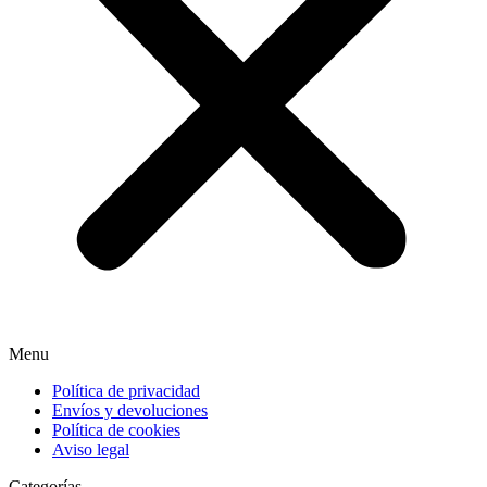
Menu
Política de privacidad
Envíos y devoluciones
Política de cookies
Aviso legal
Categorías