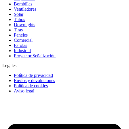
Bombillas
Ventiladores
Solar
Tubos
Downlights
Tiras
Paneles
Comercial
Farolas
Industrial
Proyector Señalización
Legales
Política de privacidad
Envíos y devoluciones
Política de cookies
Aviso legal