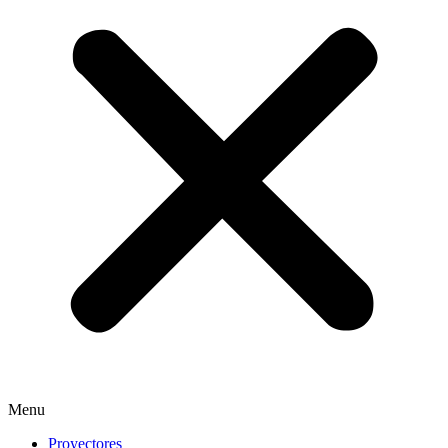
Menu
Proyectores