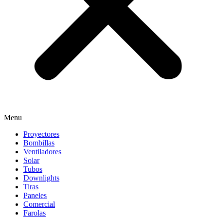
Menu
Proyectores
Bombillas
Ventiladores
Solar
Tubos
Downlights
Tiras
Paneles
Comercial
Farolas