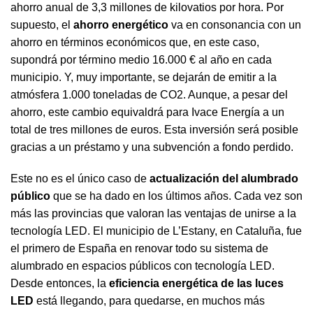
ahorro anual de 3,3 millones de kilovatios por hora. Por
supuesto, el
ahorro energético
va en consonancia con un
ahorro en términos económicos que, en este caso,
supondrá por término medio 16.000 € al año en cada
municipio. Y, muy importante, se dejarán de emitir a la
atmósfera 1.000 toneladas de CO2. Aunque, a pesar del
ahorro, este cambio equivaldrá para Ivace Energía a un
total de tres millones de euros. Esta inversión será posible
gracias a un préstamo y una subvención a fondo perdido.
Este no es el único caso de
actualización del alumbrado
público
que se ha dado en los últimos años. Cada vez son
más las provincias que valoran las ventajas de unirse a la
tecnología LED. El municipio de L’Estany, en Cataluña, fue
el primero de España en renovar todo su sistema de
alumbrado en espacios públicos con tecnología LED.
Desde entonces, la
eficiencia energética de las luces
LED
está llegando, para quedarse, en muchos más