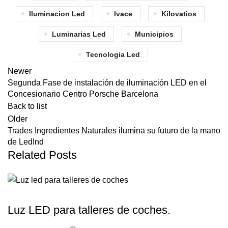
Iluminacion Led
Ivace
Kilovatios
Luminarias Led
Municipios
Tecnologia Led
Newer
Segunda Fase de instalación de iluminación LED en el
Concesionario Centro Porsche Barcelona
Back to list
Older
Trades Ingredientes Naturales ilumina su futuro de la mano
de LedInd
Related Posts
ILUMINACION LED
Luz LED para talleres de coches.