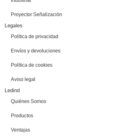
Industrial
Proyector Señalización
Legales
Política de privacidad
Envíos y devoluciones
Política de cookies
Aviso legal
Ledind
Quiénes Somos
Productos
Ventajas