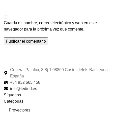
Guarda mi nombre, correo electrónico y web en este
navegador para la próxima vez que comente.
General Palafox, 8 Bj 1 08860 Castelldefels Barcleona
España
+34 932 665 458‬
info@ledind.es
Síguenos
Categorías
Proyectores