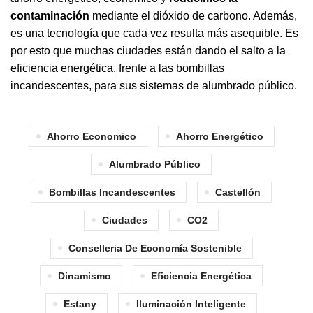
contaminación
mediante el dióxido de carbono. Además,
es una tecnología que cada vez resulta más asequible. Es
por esto que muchas ciudades están dando el salto a la
eficiencia energética, frente a las bombillas
incandescentes, para sus sistemas de alumbrado público.
Ahorro Economico
Ahorro Energético
Alumbrado Público
Bombillas Incandescentes
Castellón
Ciudades
CO2
Conselleria De Economía Sostenible
Dinamismo
Eficiencia Energética
Estany
Iluminación Inteligente