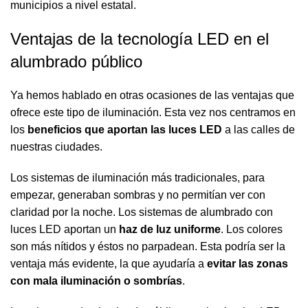
municipios a nivel estatal.
Ventajas de la tecnología LED en el
alumbrado público
Ya hemos hablado en otras ocasiones de las ventajas que
ofrece este tipo de iluminación. Esta vez nos centramos en
los
beneficios que aportan las luces LED
a las calles de
nuestras ciudades.
Los sistemas de iluminación más tradicionales, para
empezar, generaban sombras y no permitían ver con
claridad por la noche. Los sistemas de alumbrado con
luces LED aportan un
haz de luz uniforme
. Los colores
son más nítidos y éstos no parpadean. Esta podría ser la
ventaja más evidente, la que ayudaría a
evitar las zonas
con mala iluminación o sombrías
.