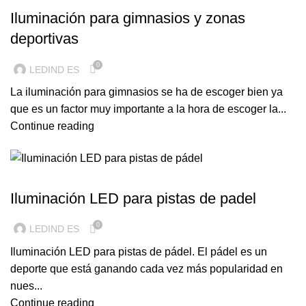
Iluminación para gimnasios y zonas
deportivas
0
LEDIND ES
La iluminación para gimnasios se ha de escoger bien ya
que es un factor muy importante a la hora de escoger la...
Continue reading
ILUMINACION LED
Iluminación LED para pistas de padel
0
LEDIND ES
Iluminación LED para pistas de pádel. El pádel es un
deporte que está ganando cada vez más popularidad en
nues...
Continue reading