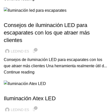
ILUMINACION LED
Consejos de iluminación LED para
escaparates con los que atraer más
clientes
0
LEDIND ES
Consejos de iluminación LED para escaparates con los
que atraer más clientes Una herramienta realmente útil d...
Continue reading
ILUMINACION LED
Iluminación Atex LED
2
LEDIND ES