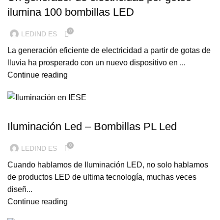
ilumina 100 bombillas LED
0
LEDIND ES
La generación eficiente de electricidad a partir de gotas de
lluvia ha prosperado con un nuevo dispositivo en ...
Continue reading
ILUMINACION LED
Iluminación Led – Bombillas PL Led
0
LEDIND ES
Cuando hablamos de Iluminación LED, no solo hablamos
de productos LED de ultima tecnología, muchas veces
diseñ...
Continue reading