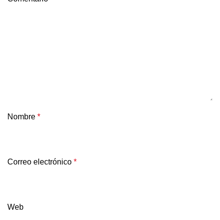
Nombre
*
Correo electrónico
*
Web