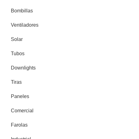
Bombillas
Ventiladores
Solar
Tubos
Downlights
Tiras
Paneles
Comercial
Farolas