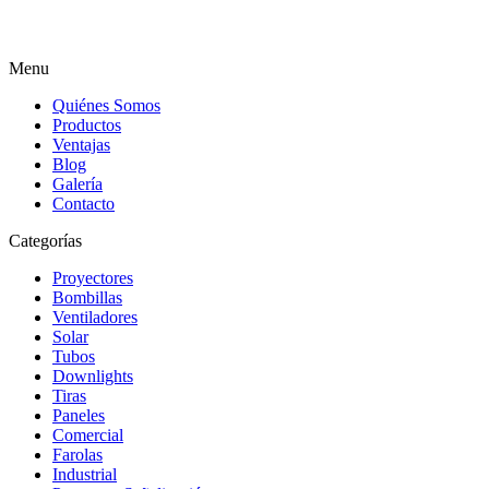
Menu
Quiénes Somos
Productos
Ventajas
Blog
Galería
Contacto
Categorías
Proyectores
Bombillas
Ventiladores
Solar
Tubos
Downlights
Tiras
Paneles
Comercial
Farolas
Industrial