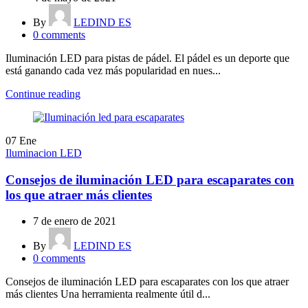
By
LEDIND ES
0
comments
Iluminación LED para pistas de pádel. El pádel es un deporte que
está ganando cada vez más popularidad en nues...
Continue reading
07
Ene
Iluminacion LED
Consejos de iluminación LED para escaparates con
los que atraer más clientes
7 de enero de 2021
By
LEDIND ES
0
comments
Consejos de iluminación LED para escaparates con los que atraer
más clientes Una herramienta realmente útil d...