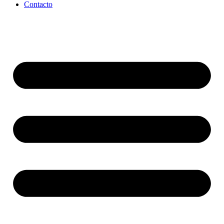
Contacto