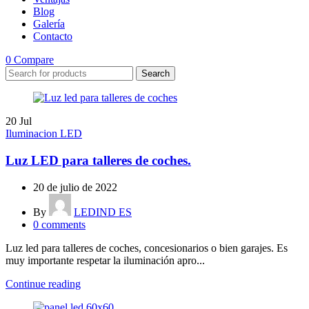
Blog
Galería
Contacto
0
Compare
Search
20
Jul
Iluminacion LED
Luz LED para talleres de coches.
20 de julio de 2022
By
LEDIND ES
0
comments
Luz led para talleres de coches, concesionarios o bien garajes. Es
muy importante respetar la iluminación apro...
Continue reading