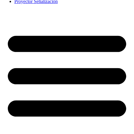
Proyector Señalización