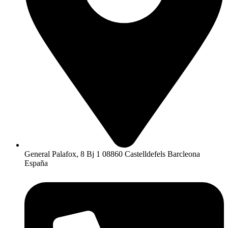
General Palafox, 8 Bj 1 08860 Castelldefels Barcleona
España