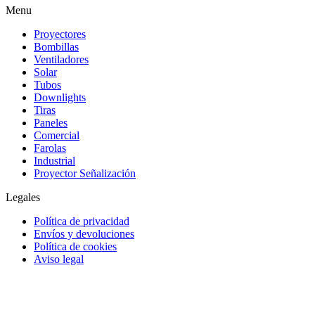
Menu
Proyectores
Bombillas
Ventiladores
Solar
Tubos
Downlights
Tiras
Paneles
Comercial
Farolas
Industrial
Proyector Señalización
Legales
Política de privacidad
Envíos y devoluciones
Política de cookies
Aviso legal