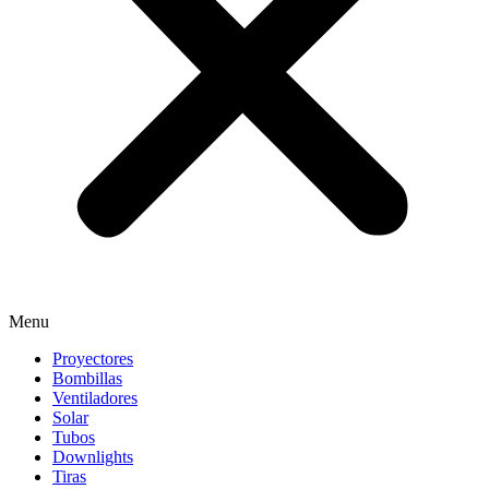
Menu
Proyectores
Bombillas
Ventiladores
Solar
Tubos
Downlights
Tiras