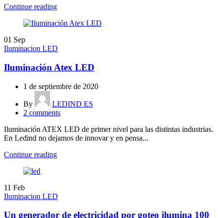
Continue reading
01
Sep
Iluminacion LED
Iluminación Atex LED
1 de septiembre de 2020
By
LEDIND ES
2
comments
Iluminación ATEX LED de primer nivel para las distintas industrias.
En Ledind no dejamos de innovar y en pensa...
Continue reading
11
Feb
Iluminacion LED
Un generador de electricidad por goteo ilumina 100