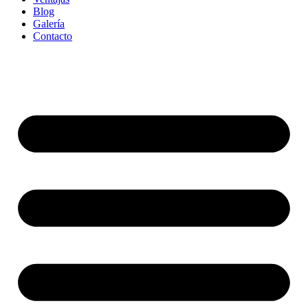
Blog
Galería
Contacto