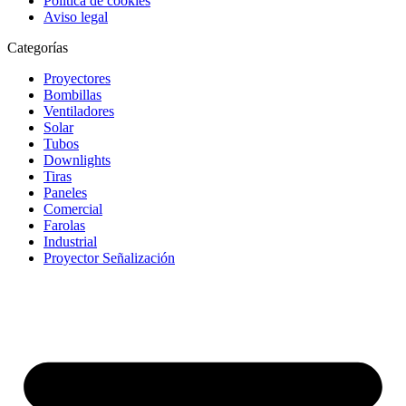
Política de cookies
Aviso legal
Categorías
Proyectores
Bombillas
Ventiladores
Solar
Tubos
Downlights
Tiras
Paneles
Comercial
Farolas
Industrial
Proyector Señalización