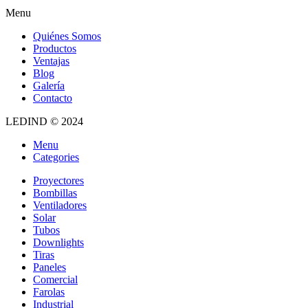
Menu
Quiénes Somos
Productos
Ventajas
Blog
Galería
Contacto
LEDIND © 2024
Menu
Categories
Proyectores
Bombillas
Ventiladores
Solar
Tubos
Downlights
Tiras
Paneles
Comercial
Farolas
Industrial