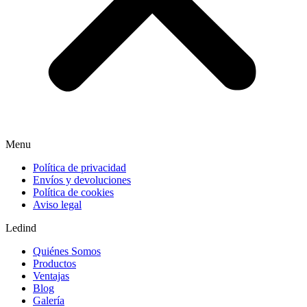
Menu
Política de privacidad
Envíos y devoluciones
Política de cookies
Aviso legal
Ledind
Quiénes Somos
Productos
Ventajas
Blog
Galería