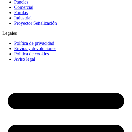
Paneles
Comercial
Farolas
Industrial
Proyector Señalización
Legales
Política de privacidad
Envíos y devoluciones
Política de cookies
Aviso legal