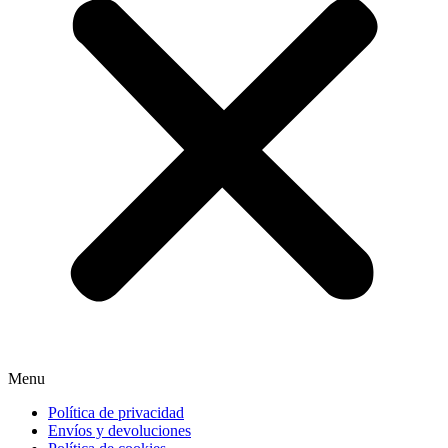
Menu
Política de privacidad
Envíos y devoluciones