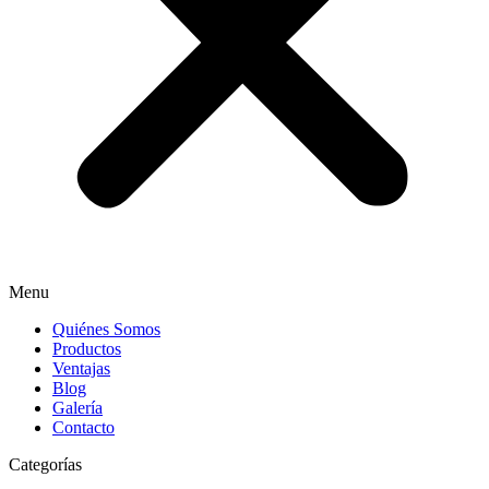
Menu
Quiénes Somos
Productos
Ventajas
Blog
Galería
Contacto
Categorías