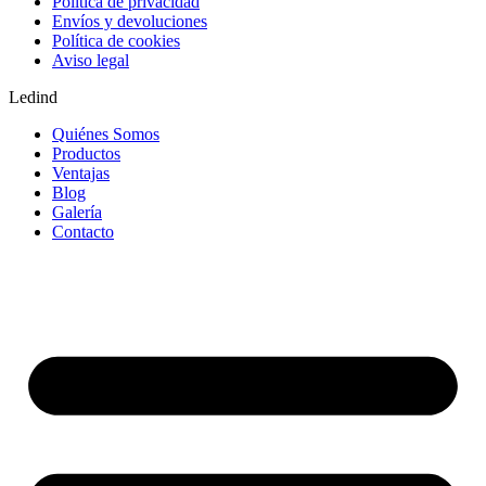
Política de privacidad
Envíos y devoluciones
Política de cookies
Aviso legal
Ledind
Quiénes Somos
Productos
Ventajas
Blog
Galería
Contacto