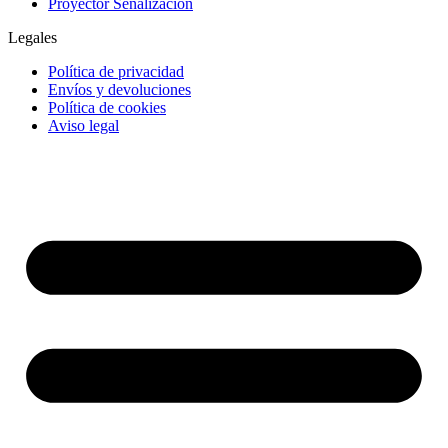
Proyector Señalización
Legales
Política de privacidad
Envíos y devoluciones
Política de cookies
Aviso legal