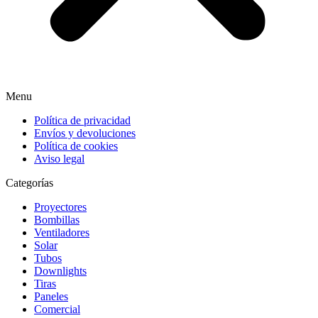
Menu
Política de privacidad
Envíos y devoluciones
Política de cookies
Aviso legal
Categorías
Proyectores
Bombillas
Ventiladores
Solar
Tubos
Downlights
Tiras
Paneles
Comercial