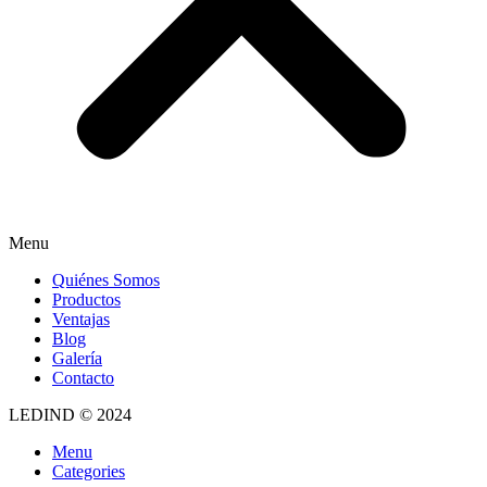
Menu
Quiénes Somos
Productos
Ventajas
Blog
Galería
Contacto
LEDIND © 2024
Menu
Categories