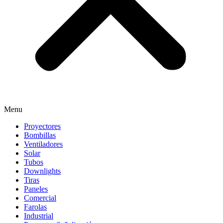
Menu
Proyectores
Bombillas
Ventiladores
Solar
Tubos
Downlights
Tiras
Paneles
Comercial
Farolas
Industrial