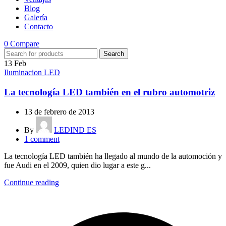
Blog
Galería
Contacto
0
Compare
Search
13
Feb
Iluminacion LED
La tecnología LED también en el rubro automotriz
13 de febrero de 2013
By
LEDIND ES
1
comment
La tecnología LED también ha llegado al mundo de la automoción y
fue Audi en el 2009, quien dio lugar a este g...
Continue reading