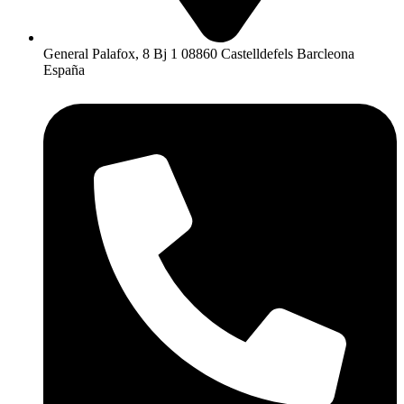
General Palafox, 8 Bj 1 08860 Castelldefels Barcleona
España