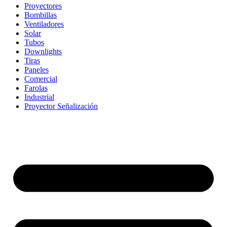
Proyectores
Bombillas
Ventiladores
Solar
Tubos
Downlights
Tiras
Paneles
Comercial
Farolas
Industrial
Proyector Señalización