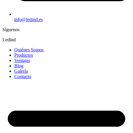
info@ledind.es
Síguenos
Ledind
Quiénes Somos
Productos
Ventajas
Blog
Galería
Contacto