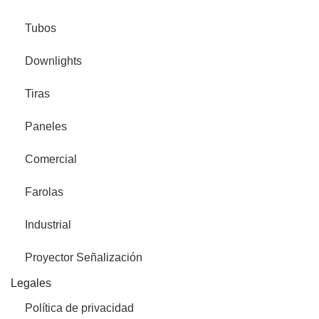
Tubos
Downlights
Tiras
Paneles
Comercial
Farolas
Industrial
Proyector Señalización
Legales
Política de privacidad