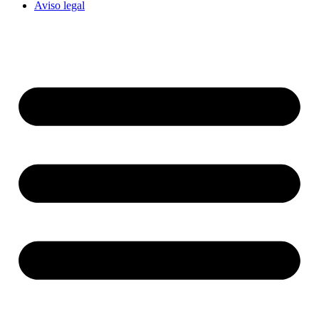
Aviso legal