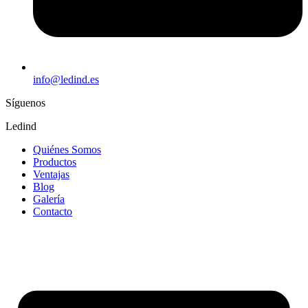
info@ledind.es
Síguenos
Ledind
Quiénes Somos
Productos
Ventajas
Blog
Galería
Contacto