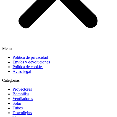
Menu
Política de privacidad
Envíos y devoluciones
Política de cookies
Aviso legal
Categorías
Proyectores
Bombillas
Ventiladores
Solar
Tubos
Downlights