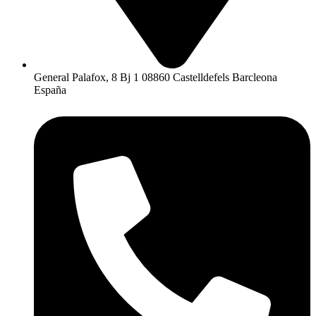
General Palafox, 8 Bj 1 08860 Castelldefels Barcleona
España