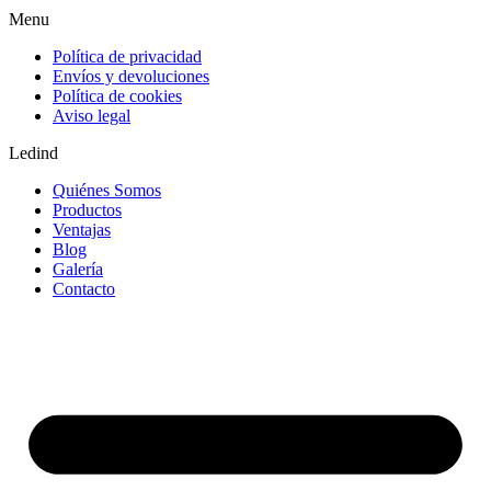
Menu
Política de privacidad
Envíos y devoluciones
Política de cookies
Aviso legal
Ledind
Quiénes Somos
Productos
Ventajas
Blog
Galería
Contacto