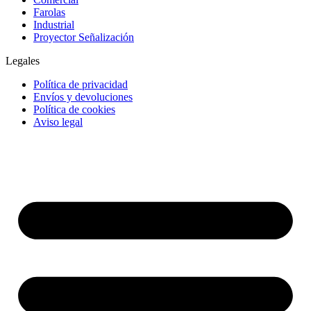
Farolas
Industrial
Proyector Señalización
Legales
Política de privacidad
Envíos y devoluciones
Política de cookies
Aviso legal