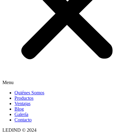
Menu
Quiénes Somos
Productos
Ventajas
Blog
Galería
Contacto
LEDIND © 2024