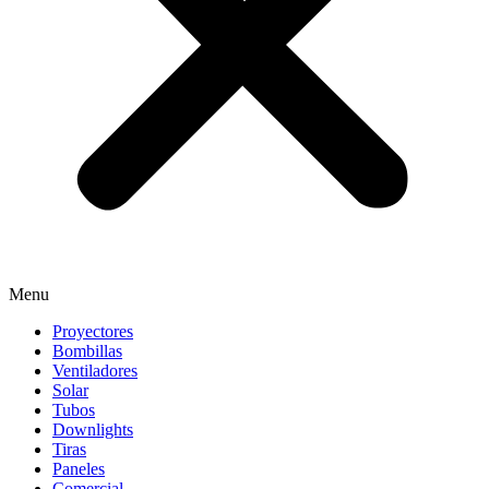
Menu
Proyectores
Bombillas
Ventiladores
Solar
Tubos
Downlights
Tiras
Paneles
Comercial