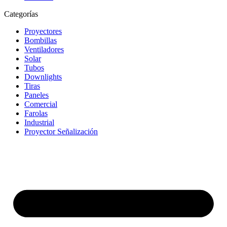
Categorías
Proyectores
Bombillas
Ventiladores
Solar
Tubos
Downlights
Tiras
Paneles
Comercial
Farolas
Industrial
Proyector Señalización