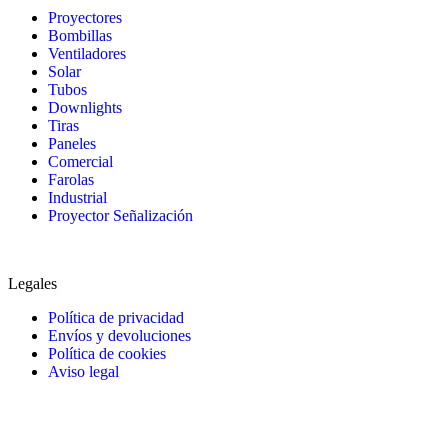
Proyectores
Bombillas
Ventiladores
Solar
Tubos
Downlights
Tiras
Paneles
Comercial
Farolas
Industrial
Proyector Señalización
Legales
Política de privacidad
Envíos y devoluciones
Política de cookies
Aviso legal