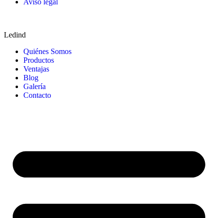
Aviso legal
Ledind
Quiénes Somos
Productos
Ventajas
Blog
Galería
Contacto