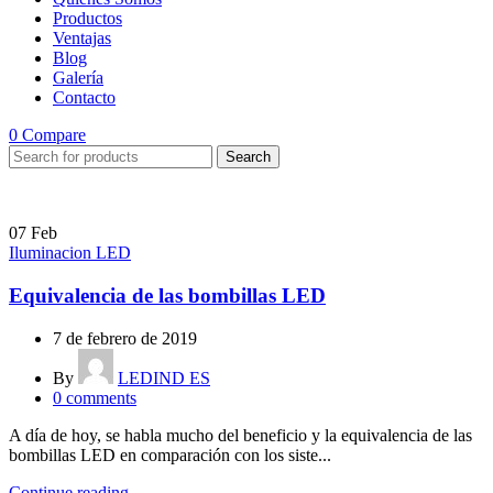
Productos
Ventajas
Blog
Galería
Contacto
0
Compare
Search
07
Feb
Iluminacion LED
Equivalencia de las bombillas LED
7 de febrero de 2019
By
LEDIND ES
0
comments
A día de hoy, se habla mucho del beneficio y la equivalencia de las
bombillas LED en comparación con los siste...
Continue reading