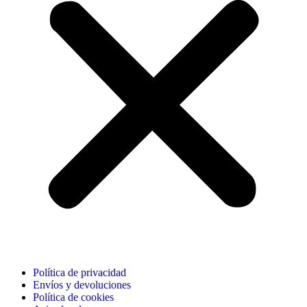
Política de privacidad
Envíos y devoluciones
Política de cookies