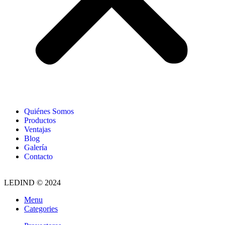
Quiénes Somos
Productos
Ventajas
Blog
Galería
Contacto
LEDIND © 2024
Menu
Categories