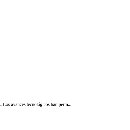
. Los avances tecnológicos han perm...