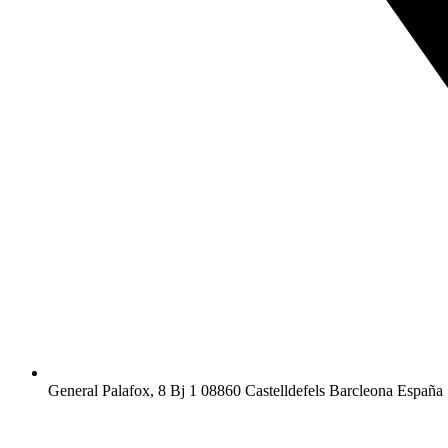
General Palafox, 8 Bj 1 08860 Castelldefels Barcleona España