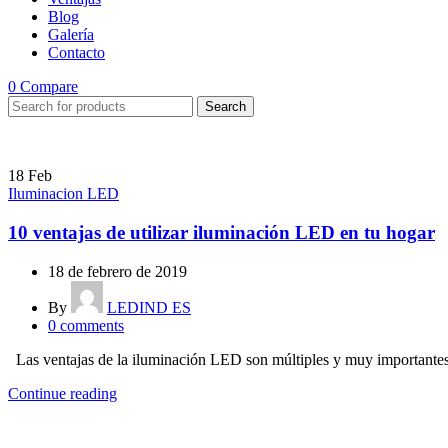
Blog
Galería
Contacto
0
Compare
Search
18
Feb
Iluminacion LED
10 ventajas de utilizar iluminación LED en tu hogar
18 de febrero de 2019
By
LEDIND ES
0
comments
Las ventajas de la iluminación LED son múltiples y muy importantes
Continue reading