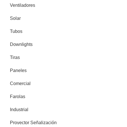
Ventiladores
Solar
Tubos
Downlights
Tiras
Paneles
Comercial
Farolas
Industrial
Proyector Señalización