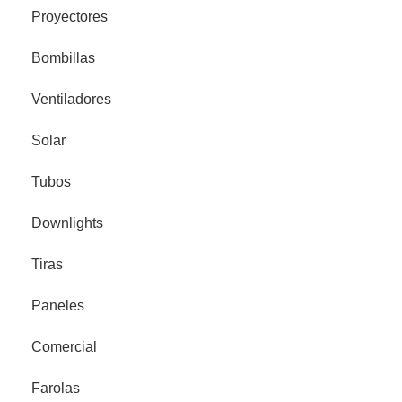
Proyectores
Bombillas
Ventiladores
Solar
Tubos
Downlights
Tiras
Paneles
Comercial
Farolas