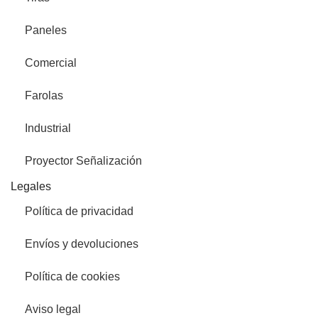
Paneles
Comercial
Farolas
Industrial
Proyector Señalización
Legales
Política de privacidad
Envíos y devoluciones
Política de cookies
Aviso legal