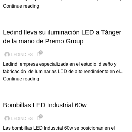
Continue reading
ILUMINACION LED
Ledind lleva su iluminación LED a Tánger
de la mano de Premo Group
0
LEDIND ES
Ledind, empresa especializada en el estudio, diseño y
fabricación de luminarias LED de alto rendimiento en el...
Continue reading
ILUMINACION LED
Bombillas LED Industrial 60w
0
LEDIND ES
Las bombillas LED Industrial 60w se posicionan en el