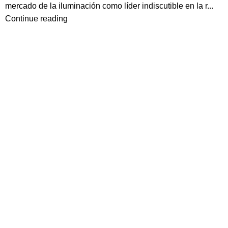
mercado de la iluminación como líder indiscutible en la r...
Continue reading