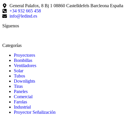
General Palafox, 8 Bj 1 08860 Castelldefels Barcleona España
+34 932 665 458‬
info@ledind.es
Síguenos
Categorías
Proyectores
Bombillas
Ventiladores
Solar
Tubos
Downlights
Tiras
Paneles
Comercial
Farolas
Industrial
Proyector Señalización