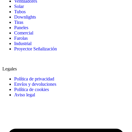
Ventiladores
Solar
Tubos
Downlights
Tiras
Paneles
Comercial
Farolas
Industrial
Proyector Señalización
Legales
Política de privacidad
Envíos y devoluciones
Política de cookies
Aviso legal