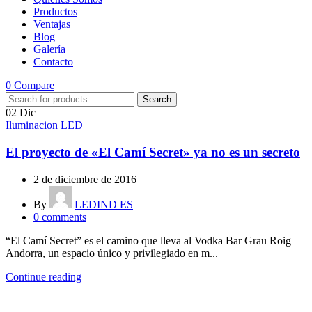
Productos
Ventajas
Blog
Galería
Contacto
0
Compare
Search
02
Dic
Iluminacion LED
El proyecto de «El Camí Secret» ya no es un secreto
2 de diciembre de 2016
By
LEDIND ES
0
comments
“El Camí Secret” es el camino que lleva al Vodka Bar Grau Roig –
Andorra, un espacio único y privilegiado en m...
Continue reading