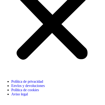
Política de privacidad
Envíos y devoluciones
Política de cookies
Aviso legal