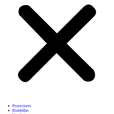
Proyectores
Bombillas