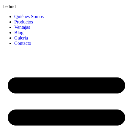
Ledind
Quiénes Somos
Productos
Ventajas
Blog
Galería
Contacto