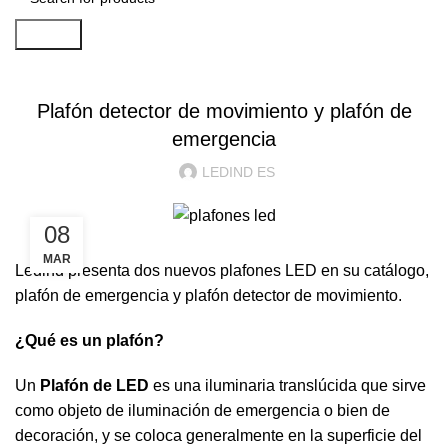
Search
ILUMINACION LED
Plafón detector de movimiento y plafón de
emergencia
LEDIND ES
08
MAR
Ledind presenta dos nuevos plafones LED en su catálogo,
plafón de emergencia y plafón detector de movimiento.
¿Qué es un plafón?
Un
Plafón
de LED
es una iluminaria translúcida que sirve
como objeto de iluminación de emergencia o bien de
decoración, y se coloca generalmente en la superficie del