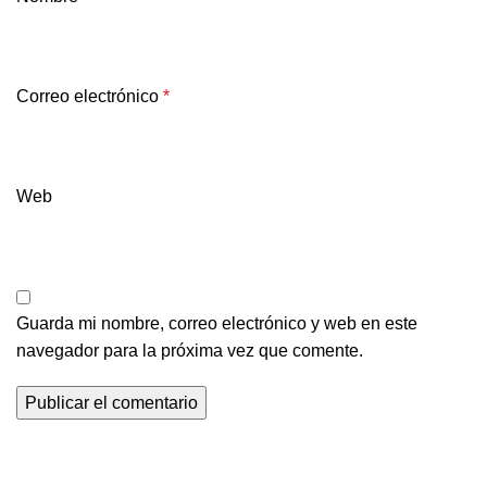
Correo electrónico
*
Web
Guarda mi nombre, correo electrónico y web en este
navegador para la próxima vez que comente.