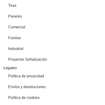
Tiras
Paneles
Comercial
Farolas
Industrial
Proyector Señalización
Legales
Política de privacidad
Envíos y devoluciones
Política de cookies