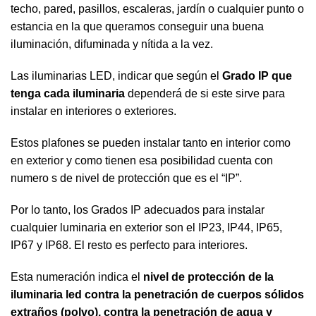
techo, pared, pasillos, escaleras, jardín o cualquier punto o
estancia en la que queramos conseguir una buena
iluminación, difuminada y nítida a la vez.
Las iluminarias LED, indicar que según el
Grado IP que
tenga cada iluminaria
dependerá de si este sirve para
instalar en interiores o exteriores.
Estos plafones se pueden instalar tanto en interior como
en exterior y como tienen esa posibilidad cuenta con
numero s de nivel de protección que es el “IP”.
Por lo tanto, los Grados IP adecuados para instalar
cualquier luminaria en exterior son el IP23, IP44, IP65,
IP67 y IP68. El resto es perfecto para interiores.
Esta numeración indica el
nivel de protección de la
iluminaria led contra la penetración de cuerpos sólidos
extraños (polvo), contra la penetración de agua y