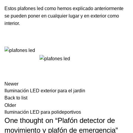
Estos plafones led como hemos explicado anteriormente
se pueden poner en cualquier lugar y en exterior como
interior.
Newer
Iluminación LED exterior para el jardin
Back to list
Older
Iluminación LED para polideportivos
One thought on “
Plafón detector de
movimiento y plafón de emergencia
”