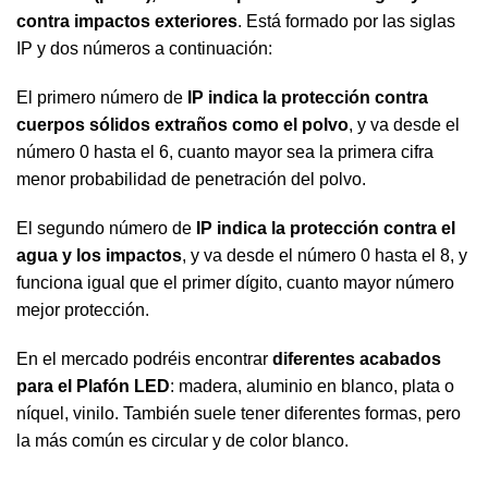
contra impactos exteriores
. Está formado por las siglas
IP y dos números a continuación:
El primero número de
IP indica la protección contra
cuerpos sólidos extraños como el polvo
, y va desde el
número 0 hasta el 6, cuanto mayor sea la primera cifra
menor probabilidad de penetración del polvo.
El segundo número de
IP indica la protección contra el
agua y los impactos
, y va desde el número 0 hasta el 8, y
funciona igual que el primer dígito, cuanto mayor número
mejor protección.
En el mercado podréis encontrar
diferentes acabados
para el Plafón LED
: madera, aluminio en blanco, plata o
níquel, vinilo. También suele tener diferentes formas, pero
la más común es circular y de color blanco.