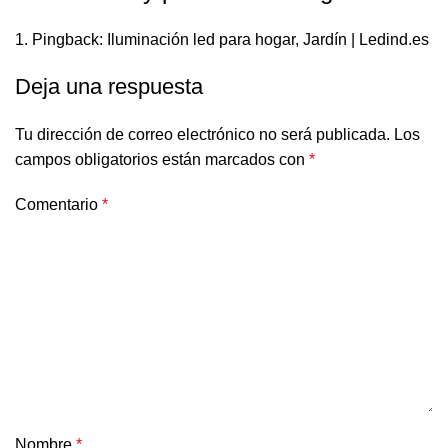
Pingback:
Iluminación led para hogar, Jardín | Ledind.es
Deja una respuesta
Tu dirección de correo electrónico no será publicada.
Los
campos obligatorios están marcados con
*
Comentario
*
Nombre
*