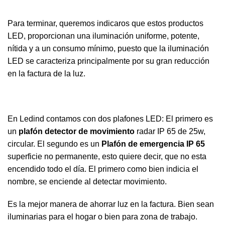
Para terminar, queremos indicaros que estos productos
LED, proporcionan una iluminación uniforme, potente,
nítida y a un consumo mínimo, puesto que la iluminación
LED se caracteriza principalmente por su gran reducción
en la factura de la luz.
En Ledind contamos con dos plafones LED: El primero es
un
plafón detector de movimiento
radar IP 65 de 25w,
circular. El segundo es un
Plafón de emergencia IP 65
superficie no permanente, esto quiere decir, que no esta
encendido todo el día. El primero como bien indicia el
nombre, se enciende al detectar movimiento.
Es la mejor manera de ahorrar luz en la factura. Bien sean
iluminarias para el hogar o bien para zona de trabajo.